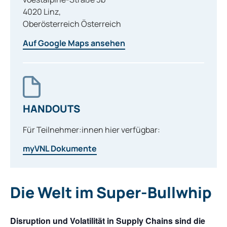
4020
Linz
,
Oberösterreich
Österreich
Auf Google Maps ansehen
HANDOUTS
Für Teilnehmer:innen hier verfügbar:
myVNL Dokumente
Die Welt im Super-Bullwhip
Disruption und Volatilität in Supply Chains sind die