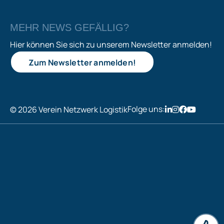
MEHR NEWS GEFÄLLIG?
Hier können Sie sich zu unserem Newsletter anmelden!
Zum Newsletter anmelden!
Folge uns:
© 2026 Verein Netzwerk Logistik