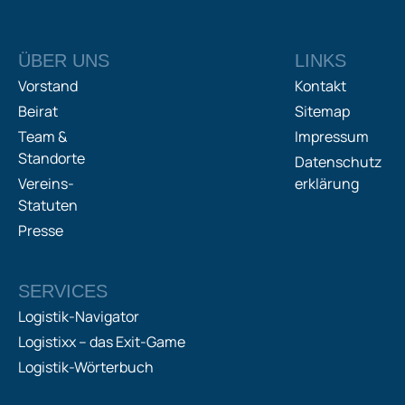
ÜBER UNS
LINKS
Vorstand
Kontakt
Beirat
Sitemap
Team &
Impressum
Standorte
Datenschutz
Vereins-
erklärung
Statuten
Presse
SERVICES
Logistik-Navigator
Logistixx – das Exit-Game
Logistik-Wörterbuch