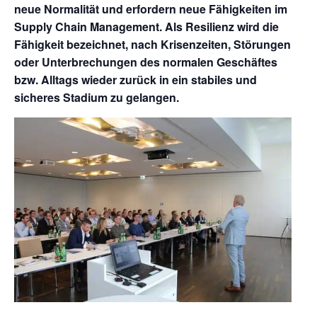
neue Normalität und erfordern neue Fähigkeiten im
Supply Chain Management. Als Resilienz wird die
Fähigkeit bezeichnet, nach Krisenzeiten, Störungen
oder Unterbrechungen des normalen Geschäftes
bzw. Alltags wieder zurück in ein stabiles und
sicheres Stadium zu gelangen.