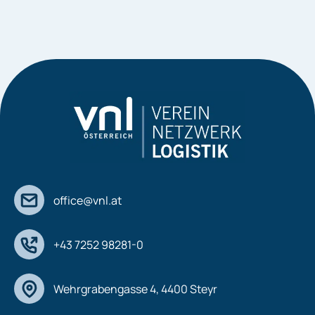
office@vnl.at
+43 7252 98281-0
Wehrgrabengasse 4, 4400 Steyr