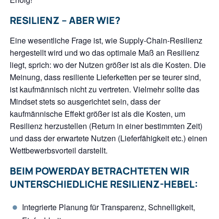
RESILIENZ – ABER WIE?
Eine wesentliche Frage ist, wie Supply-Chain-Resilienz
hergestellt wird und wo das optimale Maß an Resilienz
liegt, sprich: wo der Nutzen größer ist als die Kosten. Die
Meinung, dass resiliente Lieferketten per se teurer sind,
ist kaufmännisch nicht zu vertreten. Vielmehr sollte das
Mindset stets so ausgerichtet sein, dass der
kaufmännische Effekt größer ist als die Kosten, um
Resilienz herzustellen (Return in einer bestimmten Zeit)
und dass der erwartete Nutzen (Lieferfähigkeit etc.) einen
Wettbewerbsvorteil darstellt.
BEIM POWERDAY BETRACHTETEN WIR
UNTERSCHIEDLICHE RESILIENZ-HEBEL:
Integrierte Planung für Transparenz, Schnelligkeit,