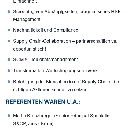
Einfachheit
Screening von Abhängigkeiten, pragmatisches Risk-
Management
Nachhaltigkeit und Compliance
Supply Chain-Collaboration – partnerschaftlich vs.
opportunistisch!
SCM & Liquiditätsmanagement
Transformation Wertschöpfungsnetzwerk
Befähigung der Menschen in der Supply Chain, die
richtigen Aktionen schnell zu setzen
REFERENTEN WAREN U.A.:
Martin Kreuzberger (Senior Principal Specialist
S&OP, ams-Osram),