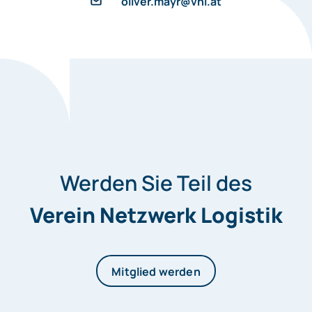
oliver.mayr@vnl.at
Werden Sie Teil des
Verein Netzwerk Logistik
Mitglied werden