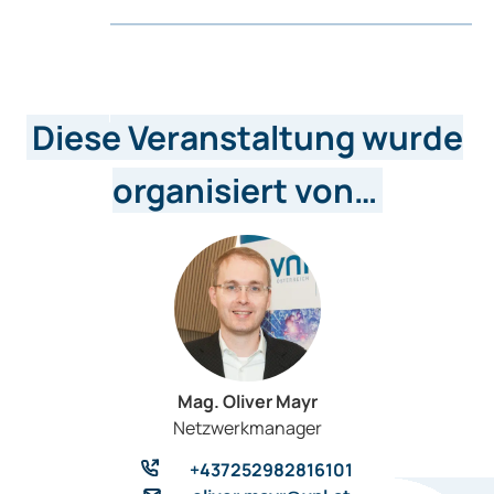
Diese Veranstaltung wurde
organisiert von…
Mag. Oliver Mayr
Netzwerkmanager
+437252982816101