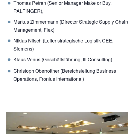
Thomas Petran (Senior Manager Make or Buy,
PALFINGER),
Markus Zimmermann (Director Strategic Supply Chain
Management, Flex)
Niklas Nitsch (Leiter strategische Logistik CEE,
Siemens)
Klaus Venus (Geschäftsführung, Ifl Consulting)
Christoph Oberroither (Bereichsleitung Business
Operations, Fronius International)