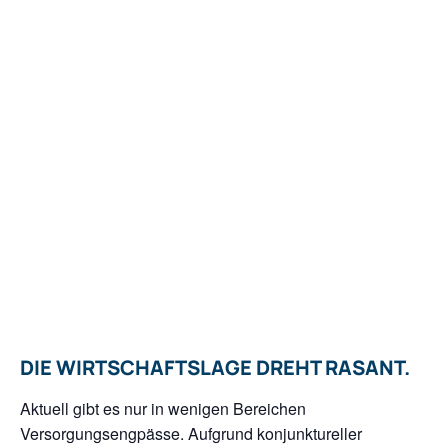
DIE WIRTSCHAFTSLAGE DREHT RASANT.
Aktuell gibt es nur in wenigen Bereichen
Versorgungsengpässe. Aufgrund konjunktureller