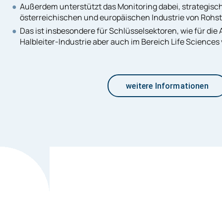
Außerdem unterstützt das Monitoring dabei, strategisc
österreichischen und europäischen Industrie von Rohst
Das ist insbesondere für Schlüsselsektoren, wie für die
Halbleiter-Industrie aber auch im Bereich Life Science
weitere Informationen