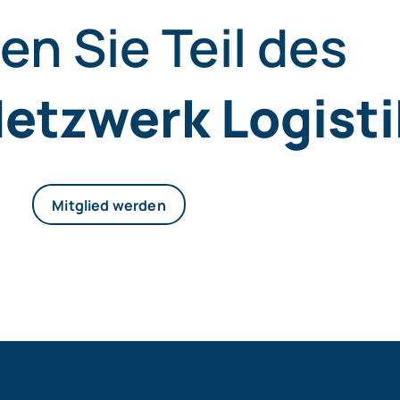
n Sie Teil des
Netzwerk Logisti
Mitglied werden