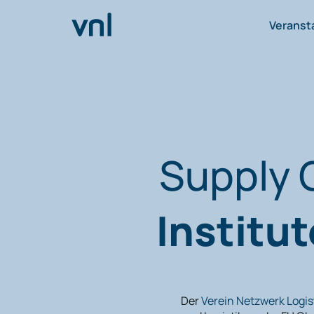
Veranst
Supply C
Institut
Der
Verein Netzwerk Logis