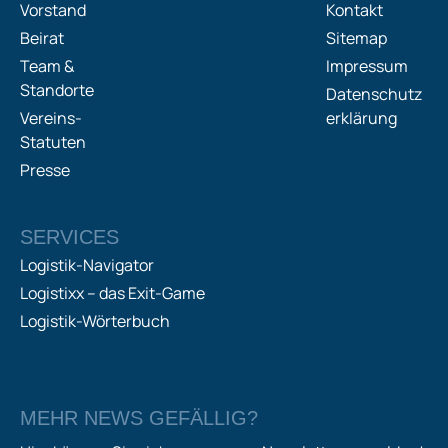
Vorstand
Kontakt
Beirat
Sitemap
Team &
Impressum
Standorte
Datenschutz
Vereins-
erklärung
Statuten
Presse
SERVICES
Logistik-Navigator
Logistixx – das Exit-Game
Logistik-Wörterbuch
MEHR NEWS GEFÄLLIG?