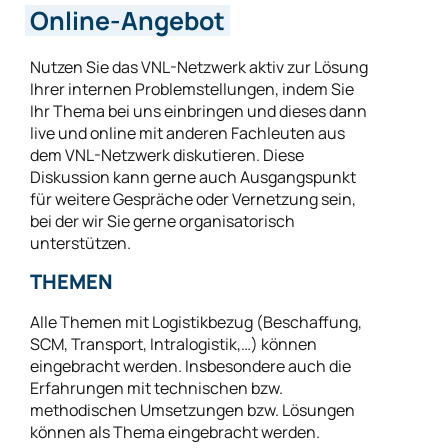
Online-Angebot
Nutzen Sie das VNL-Netzwerk aktiv zur Lösung
Ihrer internen Problemstellungen, indem Sie
Ihr Thema bei uns einbringen und dieses dann
live und online mit anderen Fachleuten aus
dem VNL-Netzwerk diskutieren. Diese
Diskussion kann gerne auch Ausgangspunkt
für weitere Gespräche oder Vernetzung sein,
bei der wir Sie gerne organisatorisch
unterstützen.
THEMEN
Alle Themen mit Logistikbezug (Beschaffung,
SCM, Transport, Intralogistik,…) können
eingebracht werden. Insbesondere auch die
Erfahrungen mit technischen bzw.
methodischen Umsetzungen bzw. Lösungen
können als Thema eingebracht werden.