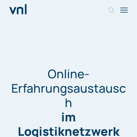
Online-
Erfahrungsaustausc
h
im
Logistiknetzwerk