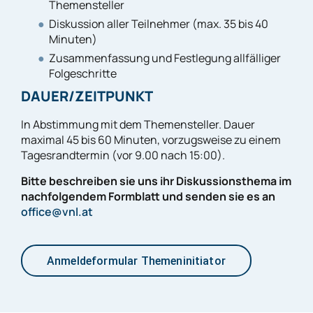
Themensteller
Diskussion aller Teilnehmer (max. 35 bis 40
Minuten)
Zusammenfassung und Festlegung allfälliger
Folgeschritte
DAUER/ZEITPUNKT
In Abstimmung mit dem Themensteller. Dauer
maximal 45 bis 60 Minuten, vorzugsweise zu einem
Tagesrandtermin (vor 9.00 nach 15:00).
Bitte beschreiben sie uns ihr Diskussionsthema im
nachfolgendem Formblatt und senden sie es an
office@vnl.at
Anmeldeformular Themeninitiator