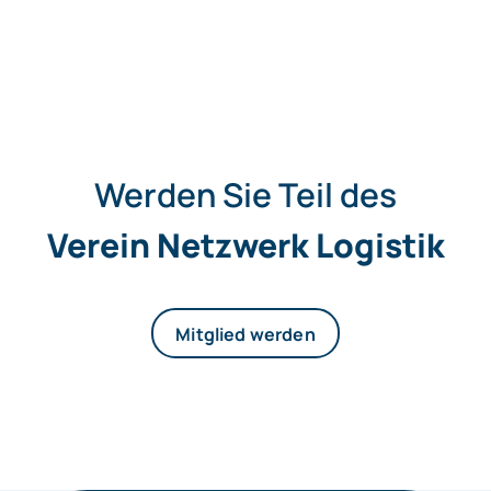
Werden Sie Teil des
Verein Netzwerk Logistik
Mitglied werden