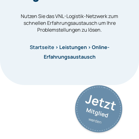
Nutzen Sie das VNL-Logistik-Netzwerk zum
schnellen Erfahrungsaustausch um Ihre
Problemstellungen zu lösen.
Startseite
> Leistungen >
Online-
Erfahrungsaustausch