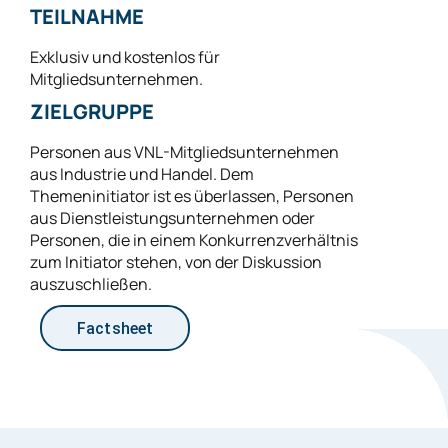
TEILNAHME
Exklusiv und kostenlos für
Mitgliedsunternehmen.
ZIELGRUPPE
Personen aus VNL-Mitgliedsunternehmen
aus Industrie und Handel. Dem
Themeninitiator ist es überlassen, Personen
aus Dienstleistungsunternehmen oder
Personen, die in einem Konkurrenzverhältnis
zum Initiator stehen, von der Diskussion
auszuschließen.
Factsheet