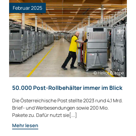
Februar 2025
© Heliot Europe
50.000 Post-Rollbehälter immer im Blick
Die Österreichische Post stellte 2023 rund 4,1 Mrd.
Brief- und Werbesendungen sowie 200 Mio.
Pakete zu. Dafür nutzt sie[...]
Mehr lesen