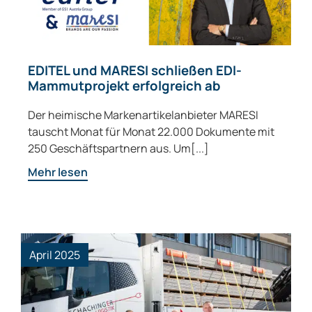
EDITEL und MARESI schließen EDI-
Mammutprojekt erfolgreich ab
Der heimische Markenartikelanbieter MARESI
tauscht Monat für Monat 22.000 Dokumente mit
250 Geschäftspartnern aus. Um[...]
Mehr lesen
April 2025