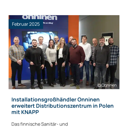
Februar 2025
© Onninen
Installationsgroßhändler Onninen
erweitert Distributionszentrum in Polen
mit KNAPP
Das finnische Sanitär- und