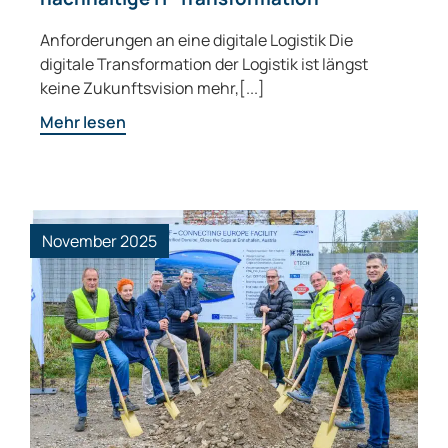
Anforderungen an eine digitale Logistik Die
digitale Transformation der Logistik ist längst
keine Zukunftsvision mehr,[...]
Mehr lesen
November 2025