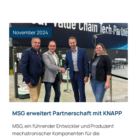
November 2024
© KNAPP
MSG erweitert Partnerschaft mit KNAPP
MSG, ein führender Entwickler und Produzent
mechatronischer Komponenten für die