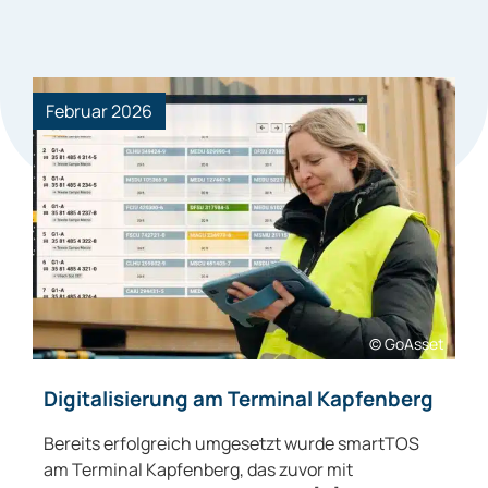
Februar 2026
© GoAsset
Digitalisierung am Terminal Kapfenberg
Bereits erfolgreich umgesetzt wurde smartTOS
am Terminal Kapfenberg, das zuvor mit