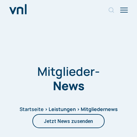
Mitglieder-
News
Startseite
> Leistungen >
Mitgliedernews
Jetzt News zusenden