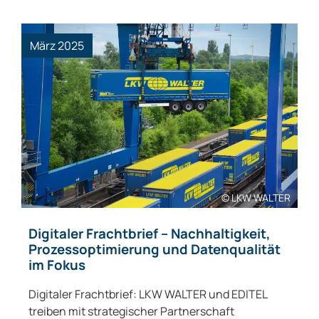
März 2025
© LKW WALTER
Digitaler Frachtbrief – Nachhaltigkeit,
Prozessoptimierung und Datenqualität
im Fokus
Digitaler Frachtbrief: LKW WALTER und EDITEL
treiben mit strategischer Partnerschaft