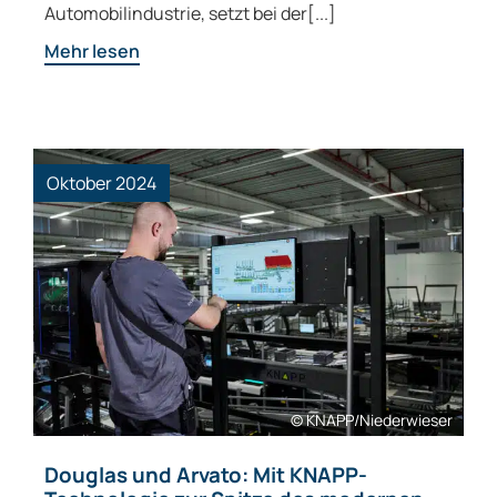
Automobilindustrie, setzt bei der[...]
Mehr lesen
Oktober 2024
© KNAPP/Niederwieser
Douglas und Arvato: Mit KNAPP-