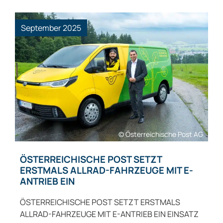
September 2025
© Österreichische Post AG
ÖSTERREICHISCHE POST SETZT
ERSTMALS ALLRAD-FAHRZEUGE MIT E-
ANTRIEB EIN
ÖSTERREICHISCHE POST SETZT ERSTMALS
ALLRAD-FAHRZEUGE MIT E-ANTRIEB EIN EINSATZ