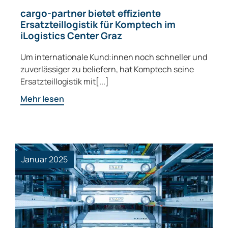
cargo-partner bietet effiziente
Ersatzteillogistik für Komptech im
iLogistics Center Graz
Um internationale Kund:innen noch schneller und
zuverlässiger zu beliefern, hat Komptech seine
Ersatzteillogistik mit[...]
Mehr lesen
Januar 2025