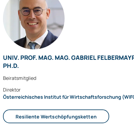
UNIV. PROF. MAG. MAG. GABRIEL FELBERMAY
PH.D.
Beiratsmitglied
Direktor
Österreichisches Institut für Wirtschaftsforschung (WIF
Resiliente Wertschöpfungsketten