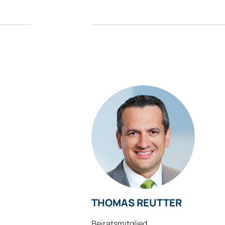
THOMAS REUTTER
Beiratsmitglied