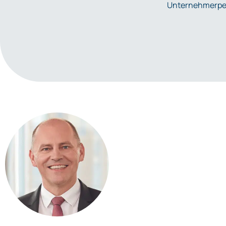
Unternehmerper