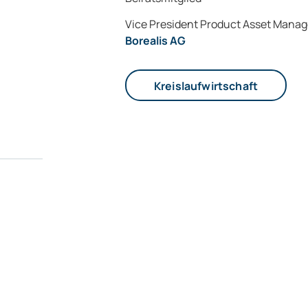
Vice President Product Asset Mana
Borealis AG
Kreislaufwirtschaft