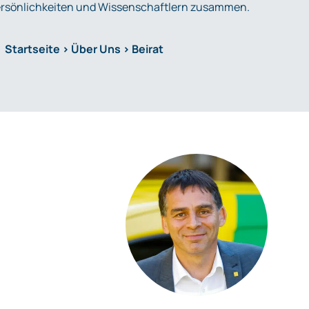
sönlichkeiten und Wissenschaftlern zusammen.
Startseite
> Über Uns >
Beirat