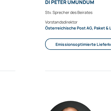
DI PETER UMUNDUM
Stv. Sprecher des Beirates
Vorstandsdirektor
Österreichische Post AG, Paket & 
Emissionsoptimierte Liefer