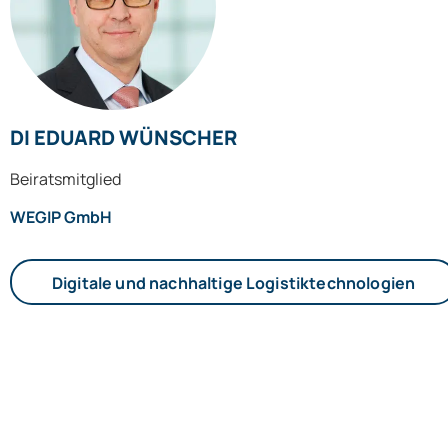
DI EDUARD WÜNSCHER
Beiratsmitglied
WEGIP GmbH
Digitale und nachhaltige Logistiktechnologien