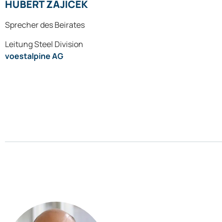
HUBERT ZAJICEK
Sprecher des Beirates
Leitung Steel Division
voestalpine AG