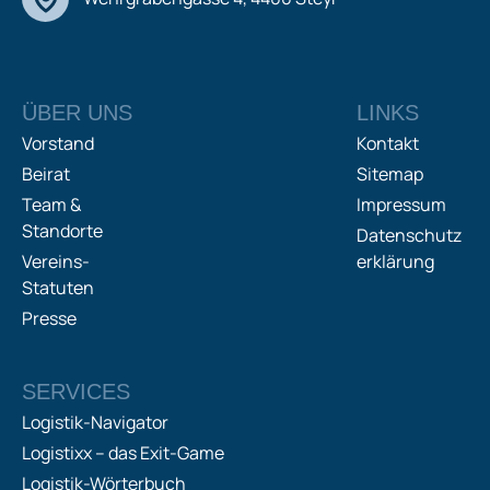
ÜBER UNS
LINKS
Vorstand
Kontakt
Beirat
Sitemap
Team &
Impressum
Standorte
Datenschutz
Vereins-
erklärung
Statuten
Presse
SERVICES
Logistik-Navigator
Logistixx – das Exit-Game
Logistik-Wörterbuch