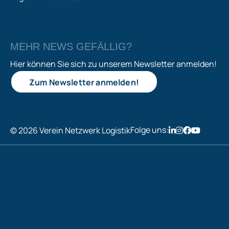
MEHR NEWS GEFÄLLIG?
Hier können Sie sich zu unserem Newsletter anmelden!
Zum Newsletter anmelden!
Folge uns:
© 2026 Verein Netzwerk Logistik