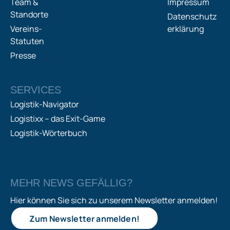
Team &
Impressum
Standorte
Datenschutz
Vereins-
erklärung
Statuten
Presse
SERVICES
Logistik-Navigator
Logistixx – das Exit-Game
Logistik-Wörterbuch
MEHR NEWS GEFÄLLIG?
Hier können Sie sich zu unserem Newsletter anmelden!
Zum Newsletter anmelden!