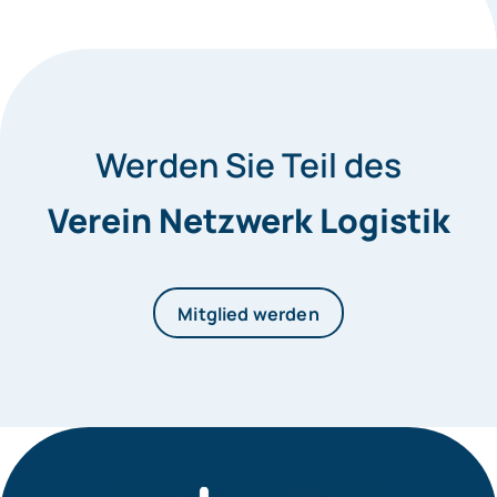
Werden Sie Teil des
Verein Netzwerk Logistik
Mitglied werden