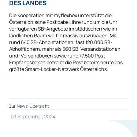
DES LANDES
Die Kooperation mit myflexbox unterstützt die
Österreichische Post dabei, ihre rund um die Uhr
verfügbaren SB-Angebote im städtischen wie im
ländlichen Raum weiter massiv auszubauen. Mit
rund 640 SB-Abholstationen, fast 120.000 SB-
Abholfächern, mehr als 560 SB-Versandstationen
und -Versandboxen sowie rund 77.500 Post
Empfangsboxen betreibt die Post bereits heute das
größte Smart-Locker-Netzwerk Österreichs.
Zur News-Übersicht
03 September, 2024