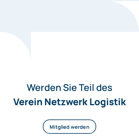
Werden Sie Teil des
Verein Netzwerk Logistik
Mitglied werden