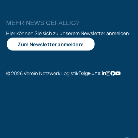
MEHR NEWS GEFÄLLIG?
Hier können Sie sich zu unserem Newsletter anmelden!
Zum Newsletter anmelden!
Folge uns:
© 2026 Verein Netzwerk Logistik