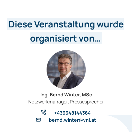
Diese Veranstaltung wurde
organisiert von…
Ing. Bernd Winter, MSc
Netzwerkmanager, Pressesprecher
+436648144364
bernd.winter@vnl.at