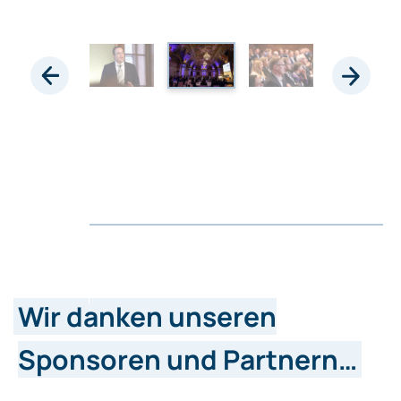
Wir danken unseren
Sponsoren und Partnern…