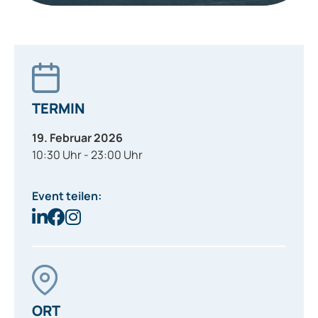
TERMIN
19. Februar 2026
10:30 Uhr - 23:00 Uhr
Event teilen:
ORT