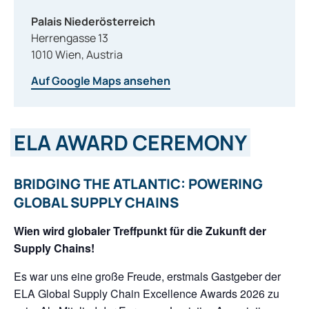
Palais Niederösterreich
Herrengasse 13
1010
Wien
,
Austria
Auf Google Maps ansehen
ELA AWARD CEREMONY
BRIDGING THE ATLANTIC: POWERING
GLOBAL SUPPLY CHAINS
Wien wird globaler Treffpunkt für die Zukunft der
Supply Chains!
Es war uns eine große Freude, erstmals Gastgeber der
ELA Global Supply Chain Excellence Awards 2026 zu