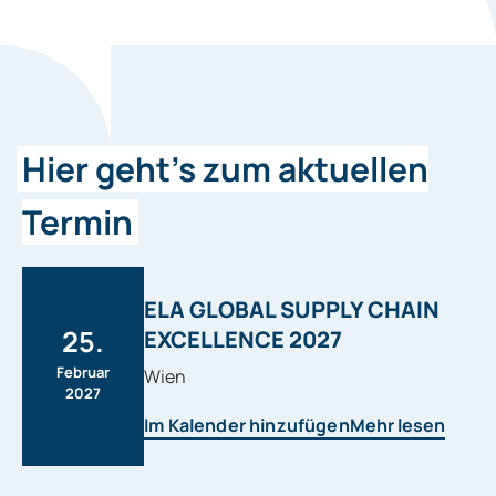
Hier geht's zum aktuellen
Termin
ELA GLOBAL SUPPLY CHAIN
25.
EXCELLENCE 2027
Februar
Wien
2027
Im Kalender hinzufügen
Mehr lesen