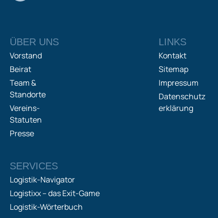
ÜBER UNS
LINKS
Vorstand
Kontakt
Beirat
Sitemap
Team &
Impressum
Standorte
Datenschutz
Vereins-
erklärung
Statuten
Presse
SERVICES
Logistik-Navigator
Logistixx – das Exit-Game
Logistik-Wörterbuch