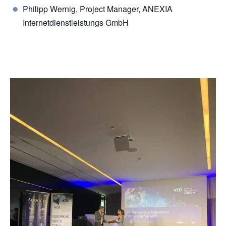
Philipp Wernig, Project Manager, ANEXIA
Internetdienstleistungs GmbH