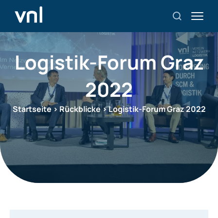
Logistik-Forum Graz
2022
Startseite
>
Rückblicke
>
Logistik-Forum Graz 2022