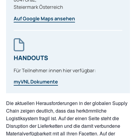
Steiermark
Österreich
Auf Google Maps ansehen
HANDOUTS
Für Teilnehmer:innen hier verfügbar:
myVNL Dokumente
Die aktuellen Herausforderungen in der globalen Supply
Chain zeigen deutlich, dass das herkömmliche
Logistiksystem fragil ist. Auf der einen Seite steht die
Disruption der Lieferketten und die damit verbundene
Materialverfügbarkeit mit all ihren Facetten. Auf der