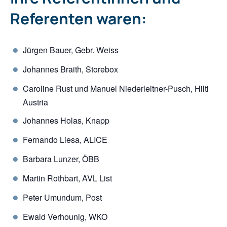
Referenten waren:
Jürgen Bauer, Gebr. Weiss
Johannes Braith, Storebox
Caroline Rust und Manuel Niederleitner-Pusch, Hilti
Austria
Johannes Holas, Knapp
Fernando Liesa, ALICE
Barbara Lunzer, ÖBB
Martin Rothbart, AVL List
Peter Umundum, Post
Ewald Verhounig, WKO