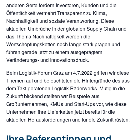
anderen Seite fordern Investoren, Kunden und die
Öffentlichkeit vermehrt Transparenz zu Klima,
Nachhaltigkeit und soziale Verantwortung. Diese
aktuellen Umbrüche in der globalen Supply Chain und
das Thema Nachhaltigkeit werden die
Wertschöpfungsketten noch lange stark prägen und
führen gerade jetzt zu einem ausgeprägtem
Veränderungs- und Innovationsdruck.
Beim Logistik-Forum Graz am 4.7.2022 griffen wir diese
Themen auf und beleuchteten die Hintergründe des aus
dem Takt-geratenen Logistik-Räderwerks. Mutig in die
Zukunft blickend stellten wir Beispiele aus
Großunternehmen, KMUs und Start-Ups vor, wie diese
Unternehmen ihre Lieferketten jetzt bereits für die
aktuellen Herausforderungen und für die Zukunft rüsten.
Ihre Referentinnen und