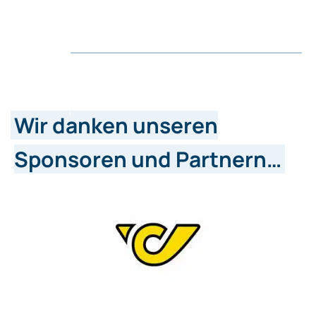
Wir danken unseren
Sponsoren und Partnern…