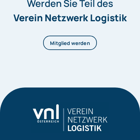
Werden Sie Teil des
Verein Netzwerk Logistik
Mitglied werden