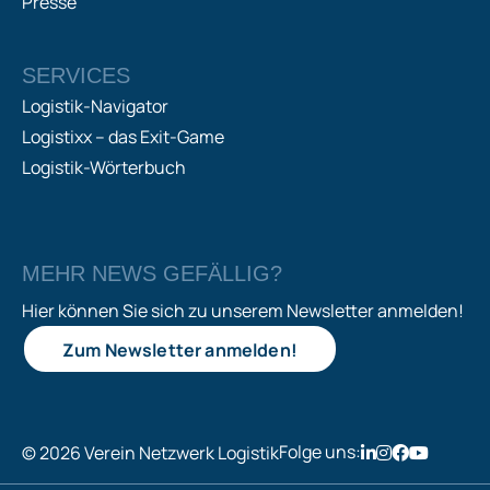
Presse
SERVICES
Logistik-Navigator
Logistixx – das Exit-Game
Logistik-Wörterbuch
MEHR NEWS GEFÄLLIG?
Hier können Sie sich zu unserem Newsletter anmelden!
Zum Newsletter anmelden!
Folge uns:
© 2026 Verein Netzwerk Logistik