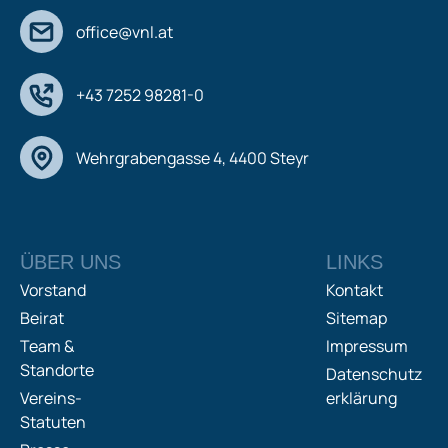
office@vnl.at
+43 7252 98281-0
Wehrgrabengasse 4, 4400 Steyr
ÜBER UNS
LINKS
Vorstand
Kontakt
Beirat
Sitemap
Team &
Impressum
Standorte
Datenschutz
Vereins-
erklärung
Statuten