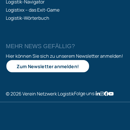
Logistik-Navigator
Logistixx – das Exit-Game
Logistik-Wörterbuch
MEHR NEWS GEFÄLLIG?
Hier können Sie sich zu unserem Newsletter anmelden!
Zum Newsletter anmelden!
Folge uns:
© 2026 Verein Netzwerk Logistik