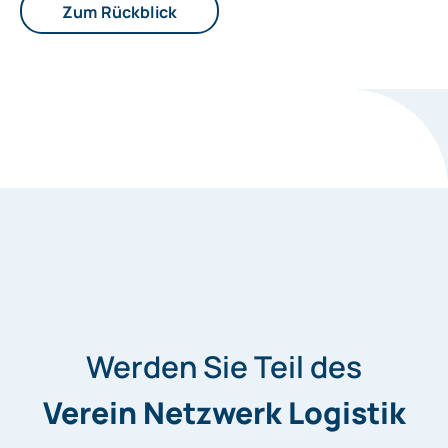
Zum Rückblick
Werden Sie Teil des
Verein Netzwerk Logistik