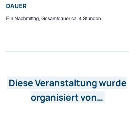
DAUER
Ein Nachmittag, Gesamtdauer ca. 4 Stunden.
Diese Veranstaltung wurde
organisiert von…