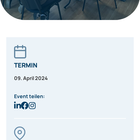
TERMIN
09. April 2024
Event teilen: