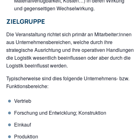
Materialverfügbarkeit, Kosten…) in deren Wirkung
und gegenseitigen Wechselwirkung.
ZIELGRUPPE
Die Veranstaltung richtet sich primär an Mitarbeiter:innen
aus Unternehmensbereichen, welche durch ihre
strategische Ausrichtung und ihre operativen Handlungen
die Logistik wesentlich beeinflussen oder aber durch die
Logistik beeinflusst werden.
Typischerweise sind dies folgende Unternehmens- bzw.
Funktionsbereiche:
Vertrieb
Forschung und Entwicklung; Konstruktion
Einkauf
Produktion