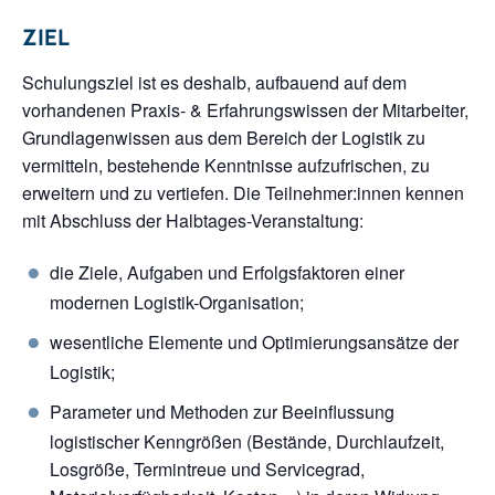
ZIEL
Schulungsziel ist es deshalb, aufbauend auf dem
vorhandenen Praxis- & Erfahrungswissen der Mitarbeiter,
Grundlagenwissen aus dem Bereich der Logistik zu
vermitteln, bestehende Kenntnisse aufzufrischen, zu
erweitern und zu vertiefen. Die Teilnehmer:innen kennen
mit Abschluss der Halbtages-Veranstaltung:
die Ziele, Aufgaben und Erfolgsfaktoren einer
modernen Logistik-Organisation;
wesentliche Elemente und Optimierungsansätze der
Logistik;
Parameter und Methoden zur Beeinflussung
logistischer Kenngrößen (Bestände, Durchlaufzeit,
Losgröße, Termintreue und Servicegrad,