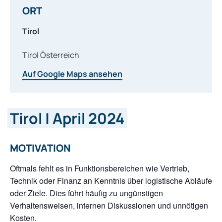
ORT
Tirol
Tirol
Österreich
Auf Google Maps ansehen
Tirol | April 2024
MOTIVATION
Oftmals fehlt es in Funktionsbereichen wie Vertrieb,
Technik oder Finanz an Kenntnis über logistische Abläufe
oder Ziele. Dies führt häufig zu ungünstigen
Verhaltensweisen, internen Diskussionen und unnötigen
Kosten.