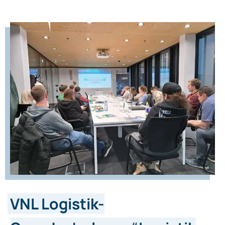
VNL Logistik-