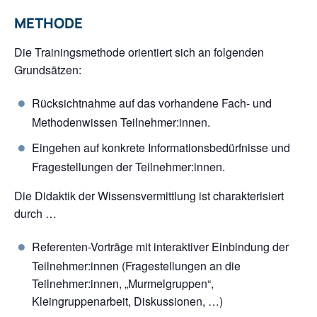
METHODE
Die Trainingsmethode orientiert sich an folgenden
Grundsätzen:
Rücksichtnahme auf das vorhandene Fach- und
Methodenwissen Teilnehmer:innen.
Eingehen auf konkrete Informationsbedürfnisse und
Fragestellungen der Teilnehmer:innen.
Die Didaktik der Wissensvermittlung ist charakterisiert
durch …
Referenten-Vorträge mit interaktiver Einbindung der
Teilnehmer:innen (Fragestellungen an die
Teilnehmer:innen, „Murmelgruppen“,
Kleingruppenarbeit, Diskussionen, …)