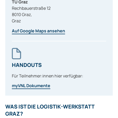
TU Graz
Rechbauerstraße 12
8010
Graz
,
Graz
Auf Google Maps ansehen
HANDOUTS
Für Teilnehmer:innen hier verfügbar:
myVNL Dokumente
WAS IST DIE LOGISTIK-WERKSTATT
GRAZ?