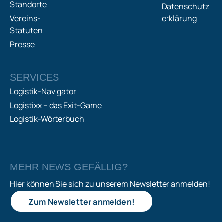
Standorte
Datenschutz
Vereins-
erklärung
Statuten
Presse
SERVICES
Logistik-Navigator
Logistixx – das Exit-Game
Logistik-Wörterbuch
MEHR NEWS GEFÄLLIG?
Hier können Sie sich zu unserem Newsletter anmelden!
Zum Newsletter anmelden!