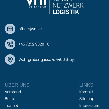
office@vnl.at
+43 7252 98281-0
Wehrgrabengasse 4, 4400 Steyr
ÜBER UNS
LINKS
Vorstand
Kontakt
Beirat
Sitemap
Team &
Impressum