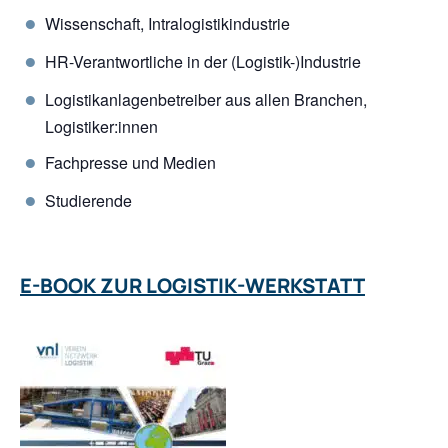
Wissenschaft, Intralogistikindustrie
HR-Verantwortliche in der (Logistik-)Industrie
Logistikanlagenbetreiber aus allen Branchen,
Logistiker:innen
Fachpresse und Medien
Studierende
E-BOOK ZUR LOGISTIK-WERKSTATT