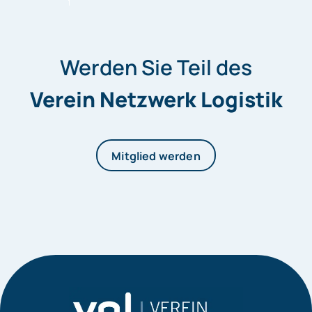
Werden Sie Teil des
Verein Netzwerk Logistik
Mitglied werden