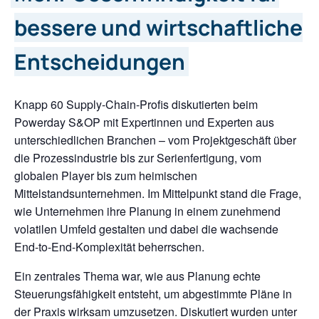
bessere und wirtschaftliche
Entscheidungen
Knapp 60 Supply-Chain-Profis diskutierten beim
Powerday S&OP mit Expertinnen und Experten aus
unterschiedlichen Branchen – vom Projektgeschäft über
die Prozessindustrie bis zur Serienfertigung, vom
globalen Player bis zum heimischen
Mittelstandsunternehmen. Im Mittelpunkt stand die Frage,
wie Unternehmen ihre Planung in einem zunehmend
volatilen Umfeld gestalten und dabei die wachsende
End-to-End-Komplexität beherrschen.
Ein zentrales Thema war, wie aus Planung echte
Steuerungsfähigkeit entsteht, um abgestimmte Pläne in
der Praxis wirksam umzusetzen. Diskutiert wurden unter