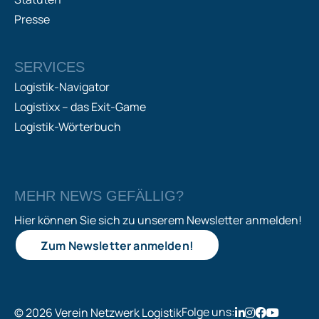
Presse
SERVICES
Logistik-Navigator
Logistixx – das Exit-Game
Logistik-Wörterbuch
MEHR NEWS GEFÄLLIG?
Hier können Sie sich zu unserem Newsletter anmelden!
Zum Newsletter anmelden!
Folge uns:
© 2026 Verein Netzwerk Logistik