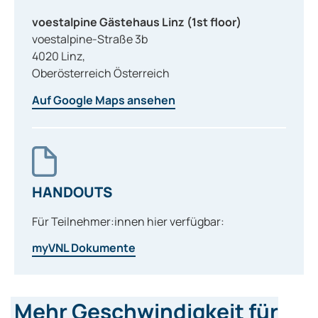
voestalpine Gästehaus Linz (1st floor)
voestalpine-Straße 3b
4020
Linz
,
Oberösterreich
Österreich
Auf Google Maps ansehen
HANDOUTS
Für Teilnehmer:innen hier verfügbar:
myVNL Dokumente
Mehr Geschwindigkeit für