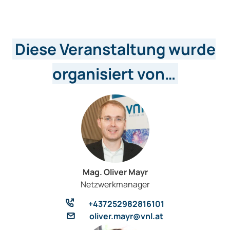
Diese Veranstaltung wurde
organisiert von…
Mag. Oliver Mayr
Netzwerkmanager
+437252982816101
oliver.mayr@vnl.at