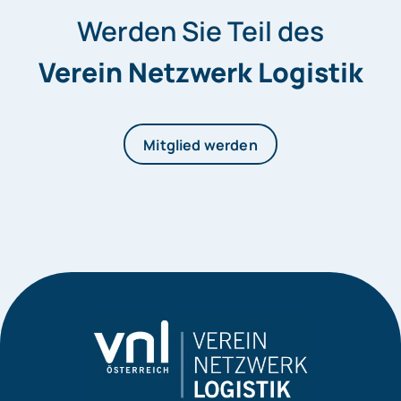
Werden Sie Teil des
Verein Netzwerk Logistik
Mitglied werden