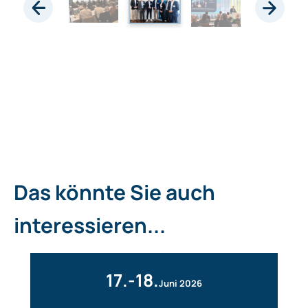
Das könnte Sie auch
interessieren...
17.-18.
Juni 2026