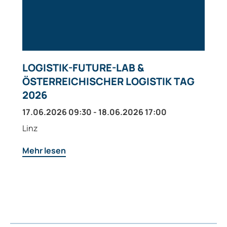
LOGISTIK-FUTURE-LAB &
ÖSTERREICHISCHER LOGISTIK TAG
2026
17.06.2026 09:30 - 18.06.2026 17:00
Linz
Mehr lesen