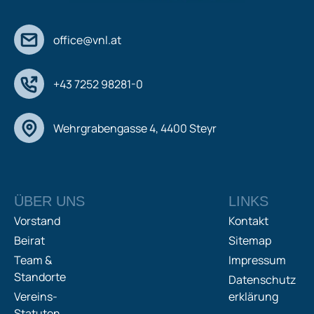
office@vnl.at
+43 7252 98281-0
Wehrgrabengasse 4, 4400 Steyr
ÜBER UNS
LINKS
Vorstand
Kontakt
Beirat
Sitemap
Team &
Impressum
Standorte
Datenschutz
Vereins-
erklärung
Statuten