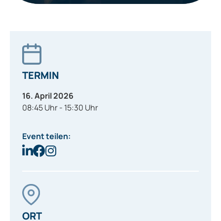
TERMIN
16. April 2026
08:45 Uhr - 15:30 Uhr
Event teilen:
ORT