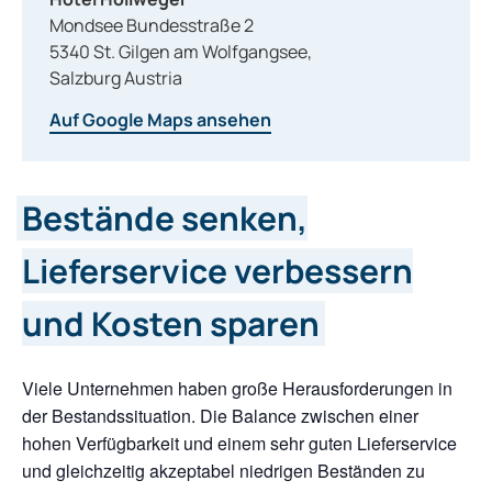
Mondsee Bundesstraße 2
5340
St. Gilgen am Wolfgangsee
,
Salzburg
Austria
Auf Google Maps ansehen
Bestände senken,
Lieferservice verbessern
und Kosten sparen
Viele Unternehmen haben große Herausforderungen in
der Bestandssituation. Die Balance zwischen einer
hohen Verfügbarkeit und einem sehr guten Lieferservice
und gleichzeitig akzeptabel niedrigen Beständen zu