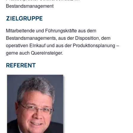
Bestandsmanagement
ZIELGRUPPE
Mitarbeitende und Führungskräfte aus dem
Bestandsmanagements, aus der Disposition, dem
operativen Einkauf und aus der Produktionsplanung –
gerne auch Quereinsteiger.
REFERENT