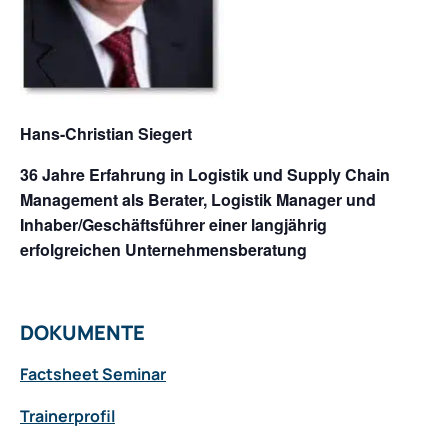
Hans-Christian Siegert
36 Jahre Erfahrung in Logistik und Supply Chain
Management als Berater, Logistik Manager und
Inhaber/Geschäftsführer einer langjährig
erfolgreichen Unternehmensberatung
DOKUMENTE
Factsheet Seminar
Trainerprofil