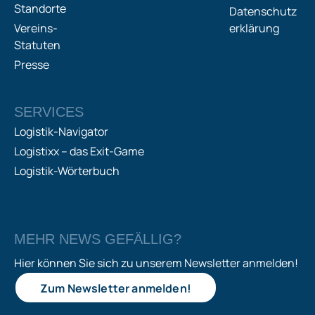
Standorte
Datenschutz
Vereins-
erklärung
Statuten
Presse
SERVICES
Logistik-Navigator
Logistixx – das Exit-Game
Logistik-Wörterbuch
MEHR NEWS GEFÄLLIG?
Hier können Sie sich zu unserem Newsletter anmelden!
Zum Newsletter anmelden!