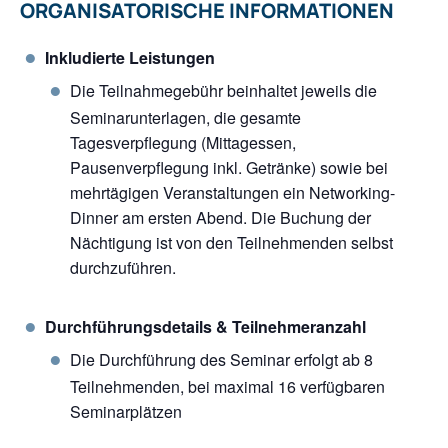
ORGANISATORISCHE INFORMATIONEN
Inkludierte Leistungen
Die Teilnahmegebühr beinhaltet jeweils die
Seminarunterlagen, die gesamte
Tagesverpflegung (Mittagessen,
Pausenverpflegung inkl. Getränke) sowie bei
mehrtägigen Veranstaltungen ein Networking-
Dinner am ersten Abend. Die Buchung der
Nächtigung ist von den Teilnehmenden selbst
durchzuführen.
Durchführungsdetails & Teilnehmeranzahl
Die Durchführung des Seminar erfolgt ab 8
Teilnehmenden, bei maximal 16 verfügbaren
Seminarplätzen