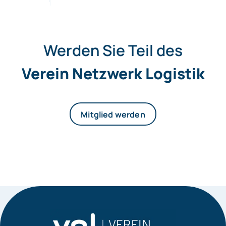
Werden Sie Teil des
Verein Netzwerk Logistik
Mitglied werden