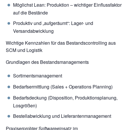
Möglichst Lean: Produktion – wichtiger Einflussfaktor
auf die Bestände
Produktiv und „aufgeräumt“: Lager- und
Versandabwicklung
Wichtige Kennzahlen für das Bestandscontrolling aus
SCM und Logistik
Grundlagen des Bestandsmanagements
Sortimentsmanagement
Bedarfsermittlung (Sales + Operations Planning)
Bedarfsdeckung (Disposition, Produktionsplanung,
Losgrößen)
Bestellabwicklung und Lieferantenmanagement
Praxiserprobter Softwareeinsatz im