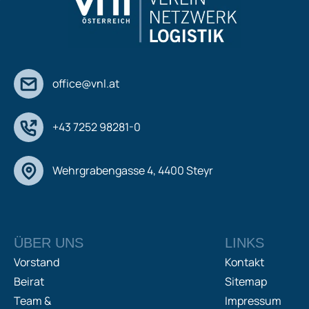
office@vnl.at
+43 7252 98281-0
Wehrgrabengasse 4, 4400 Steyr
ÜBER UNS
LINKS
Vorstand
Kontakt
Beirat
Sitemap
Team &
Impressum