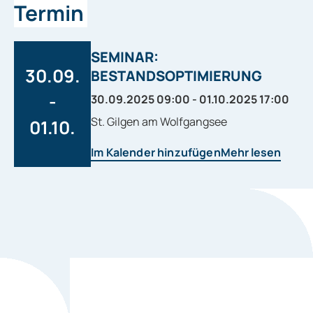
Termin
SEMINAR:
30.09.
BESTANDSOPTIMIERUNG
-
30.09.2025 09:00 - 01.10.2025 17:00
St. Gilgen am Wolfgangsee
01.10.
Im Kalender hinzufügen
Mehr lesen