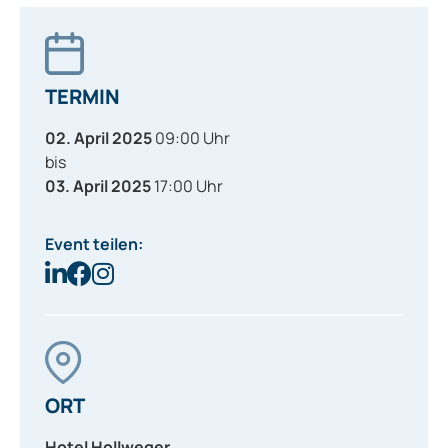
TERMIN
02. April 2025
09:00 Uhr
bis
03. April 2025
17:00 Uhr
Event teilen:
ORT
Hotel Hollweger