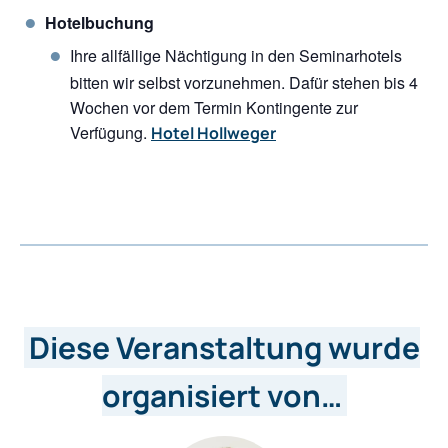
Hotelbuchung
Ihre allfällige Nächtigung in den Seminarhotels
bitten wir selbst vorzunehmen. Dafür stehen bis 4
Wochen vor dem Termin Kontingente zur
Verfügung.
Hotel Hollweger
Diese Veranstaltung wurde
organisiert von…