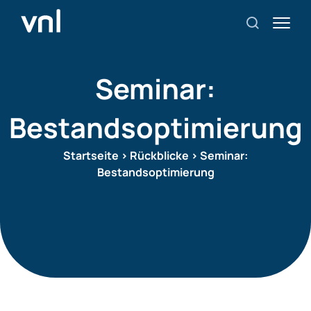
Seminar:
Bestandsoptimierung
Startseite
>
Rückblicke
>
Seminar:
Bestandsoptimierung