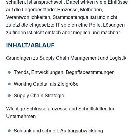
schaffen, ist anspruchsvoll. Dabei wirken viele Einflüsse
auf die Lagerbestände: Prozesse, Methoden,
Verantwortlichkeiten, Stammdatenqualität und nicht
zuletzt die eingesetzte IT spielen eine Rolle. Lösungen
zu finden ist nicht einfach aber möglich und machbar.
INHALT/ABLAUF
Grundlagen zu Supply Chain Management und Logistik
Trends, Entwicklungen, Begriffsbestimmungen
Working Capital als Zielgröße
Supply Chain Strategie
Wichtige Schlüsselprozesse und Schnittstellen im
Unternehmen
Schlank und schnell: Auftragsabwicklung