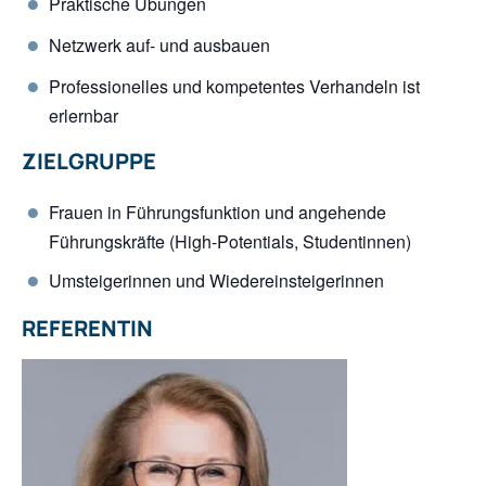
Praktische Übungen
Netzwerk auf- und ausbauen
Professionelles und kompetentes Verhandeln ist
erlernbar
ZIELGRUPPE
Frauen in Führungsfunktion und angehende
Führungskräfte (High-Potentials, Studentinnen)
Umsteigerinnen und Wiedereinsteigerinnen
REFERENTIN