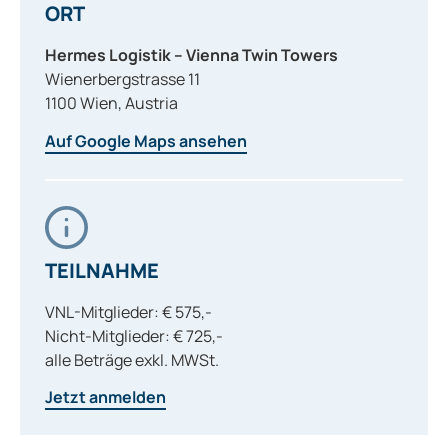
ORT
Hermes Logistik – Vienna Twin Towers
Wienerbergstrasse 11
1100
Wien
,
Austria
Auf Google Maps ansehen
TEILNAHME
VNL-Mitglieder: € 575,-
Nicht-Mitglieder: € 725,-
alle Beträge exkl. MWSt.
Jetzt anmelden