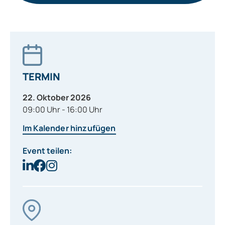
TERMIN
22. Oktober 2026
09:00 Uhr - 16:00 Uhr
Im Kalender hinzufügen
Event teilen: