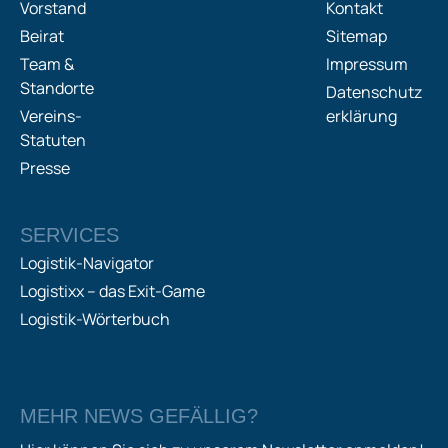
Vorstand
Kontakt
Beirat
Sitemap
Team &
Impressum
Standorte
Datenschutz
Vereins-
erklärung
Statuten
Presse
SERVICES
Logistik-Navigator
Logistixx – das Exit-Game
Logistik-Wörterbuch
MEHR NEWS GEFÄLLIG?