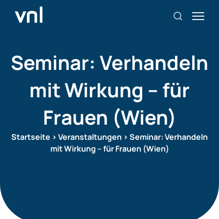
Seminar: Verhandeln
mit Wirkung – für
Frauen (Wien)
Startseite
>
Veranstaltungen
>
Seminar: Verhandeln
mit Wirkung – für Frauen (Wien)