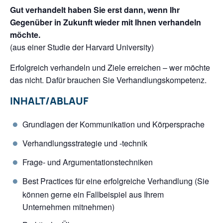
Gut verhandelt haben Sie erst dann, wenn Ihr
Gegenüber in Zukunft wieder mit Ihnen verhandeln
möchte.
(aus einer Studie der Harvard University)
Erfolgreich verhandeln und Ziele erreichen – wer möchte
das nicht. Dafür brauchen Sie Verhandlungskompetenz.
INHALT/ABLAUF
Grundlagen der Kommunikation und Körpersprache
Verhandlungsstrategie und -technik
Frage- und Argumentationstechniken
Best Practices für eine erfolgreiche Verhandlung (Sie
können gerne ein Fallbeispiel aus Ihrem
Unternehmen mitnehmen)