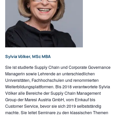
Sylvia Völker, MSc MBA
Sie ist studierte Supply Chain und Corporate Governance
Managerin sowie Lehrende an unterschiedlichen
Universitäten, Fachhochschulen und renommierten
Weiterbildungsplattformen. Bis 2018 verantwortete Sylvia
Völker alle Bereiche der Supply Chain Management
Group der Maresi Austria GmbH, vom Einkauf bis
Customer Service, bevor sie sich 2019 selbstständig
machte. Sie leitet Seminare zu den klassischen Themen