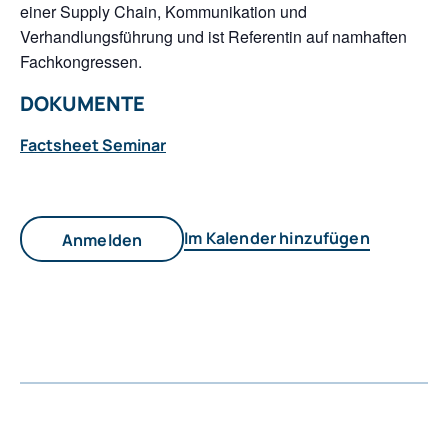
einer Supply Chain, Kommunikation und
Verhandlungsführung und ist Referentin auf namhaften
Fachkongressen.
DOKUMENTE
Factsheet Seminar
Im Kalender hinzufügen
Anmelden