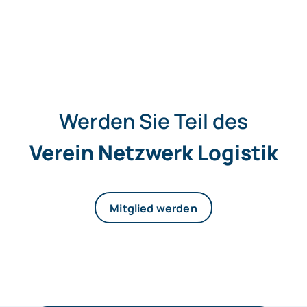
Werden Sie Teil des
Verein Netzwerk Logistik
Mitglied werden