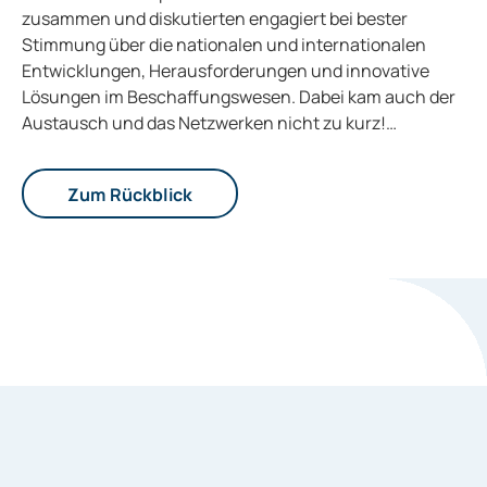
zusammen und diskutierten engagiert bei bester
Stimmung über die nationalen und internationalen
Entwicklungen, Herausforderungen und innovative
Lösungen im Beschaffungswesen. Dabei kam auch der
Austausch und das Netzwerken nicht zu kurz!…
Zum Rückblick