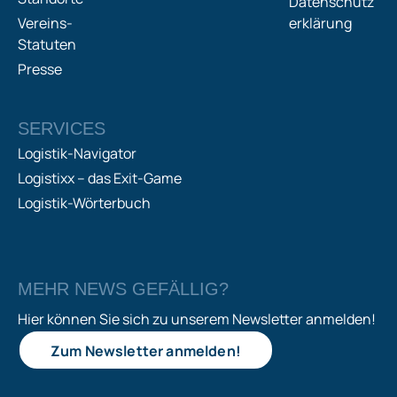
Datenschutz
Vereins-
erklärung
Statuten
Presse
SERVICES
Logistik-Navigator
Logistixx – das Exit-Game
Logistik-Wörterbuch
MEHR NEWS GEFÄLLIG?
Hier können Sie sich zu unserem Newsletter anmelden!
Zum Newsletter anmelden!