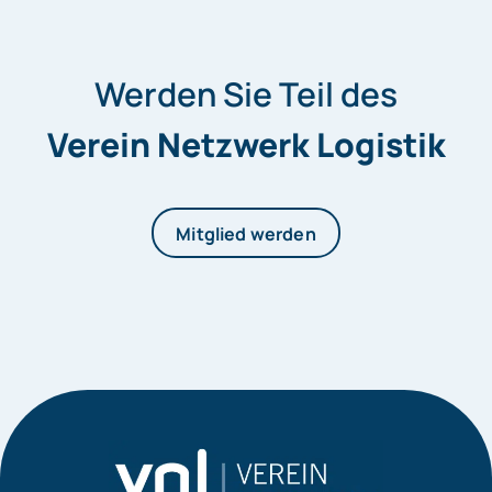
Werden Sie Teil des
Verein Netzwerk Logistik
Mitglied werden