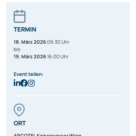
TERMIN
18. März 2026
09:30 Uhr
bis
19. März 2026
16:00 Uhr
Event teilen:
ORT
ARCOTEL Kaiserwasser Wien