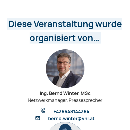
Diese Veranstaltung wurde
organisiert von…
Ing. Bernd Winter, MSc
Netzwerkmanager, Pressesprecher
+436648144364
bernd.winter@vnl.at