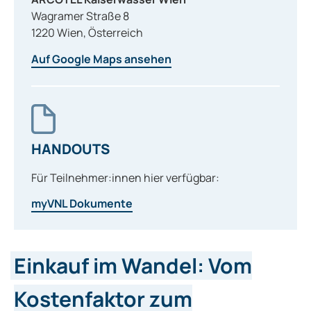
Wagramer Straße 8
1220
Wien
,
Österreich
Auf Google Maps ansehen
HANDOUTS
Für Teilnehmer:innen hier verfügbar:
myVNL Dokumente
Einkauf im Wandel: Vom
Kostenfaktor zum