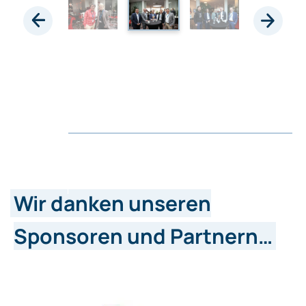
Wir danken unseren
Sponsoren und Partnern…