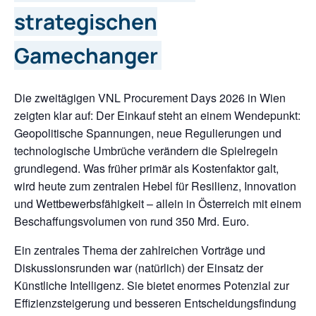
strategischen
Gamechanger
Die zweitägigen VNL Procurement Days 2026 in Wien
zeigten klar auf: Der Einkauf steht an einem Wendepunkt:
Geopolitische Spannungen, neue Regulierungen und
technologische Umbrüche verändern die Spielregeln
grundlegend. Was früher primär als Kostenfaktor galt,
wird heute zum zentralen Hebel für Resilienz, Innovation
und Wettbewerbsfähigkeit – allein in Österreich mit einem
Beschaffungsvolumen von rund 350 Mrd. Euro.
Ein zentrales Thema der zahlreichen Vorträge und
Diskussionsrunden war (natürlich) der Einsatz der
Künstliche Intelligenz. Sie bietet enormes Potenzial zur
Effizienzsteigerung und besseren Entscheidungsfindung