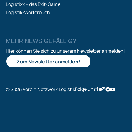
Logistixx – das Exit-Game
Logistik-Wörterbuch
MEHR NEWS GEFÄLLIG?
Hier können Sie sich zu unserem Newsletter anmelden!
Zum Newsletter anmelden!
Folge uns:
© 2026 Verein Netzwerk Logistik