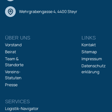
Wehrgrabengasse 4, 4400 Steyr
ÜBER UNS
LINKS
Vorstand
Kontakt
Beirat
Sitemap
Team &
Impressum
Standorte
Datenschutz
Vereins-
erklärung
Statuten
Presse
SERVICES
Logistik-Navigator