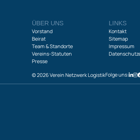
ÜBER UNS
LINKS
Vorstand
Kontakt
Beirat
Sitemap
Team & Standorte
Impressum
Vereins-Statuten
Datenschutze
Presse
Folge uns:
© 2026 Verein Netzwerk Logistik