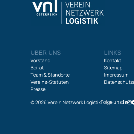
ÜBER UNS
LINKS
Vorstand
Kontakt
Beirat
Sitemap
Team & Standorte
Impressum
Vereins-Statuten
Datenschutze
Presse
Folge uns:
© 2026 Verein Netzwerk Logistik