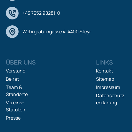
+43 7252 98281-0
Wehrgrabengasse 4, 4400 Steyr
ÜBER UNS
LINKS
Vorstand
Kontakt
Beirat
Sitemap
Team &
Impressum
Standorte
Datenschutz
Vereins-
erklärung
Statuten
Presse