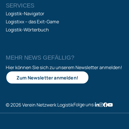
SERVICES
Logistik-Navigator
Logistixx – das Exit-Game
Logistik-Wörterbuch
MEHR NEWS GEFÄLLIG?
Hier können Sie sich zu unserem Newsletter anmelden!
Zum Newsletter anmelden!
Folge uns:
© 2026 Verein Netzwerk Logistik