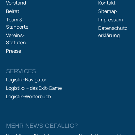
Vorstand
Kontakt
Beirat
Sitemap
Team &
Impressum
Standorte
Datenschutz
Vereins-
erklärung
Statuten
Presse
SERVICES
Logistik-Navigator
Logistixx – das Exit-Game
Logistik-Wörterbuch
MEHR NEWS GEFÄLLIG?