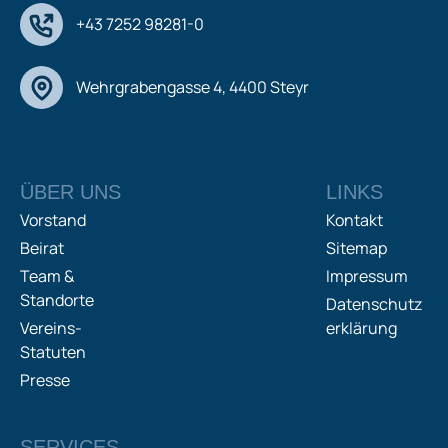
+43 7252 98281-0
Wehrgrabengasse 4, 4400 Steyr
ÜBER UNS
LINKS
Vorstand
Kontakt
Beirat
Sitemap
Team &
Impressum
Standorte
Datenschutz
Vereins-
erklärung
Statuten
Presse
SERVICES