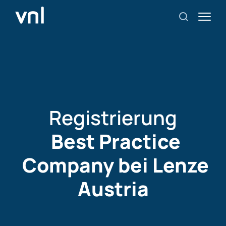
Registrierung
Best Practice
Company bei Lenze
Austria