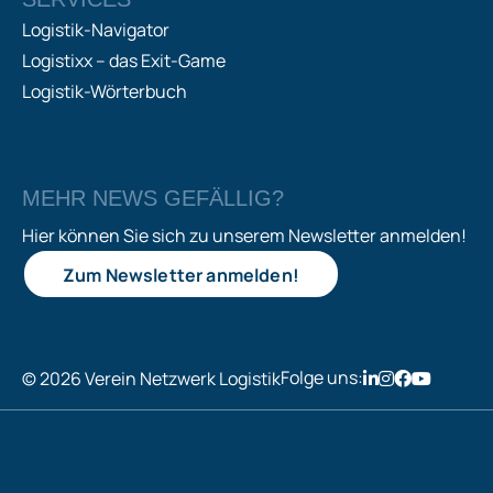
Logistik-Navigator
Logistixx – das Exit-Game
Logistik-Wörterbuch
MEHR NEWS GEFÄLLIG?
Hier können Sie sich zu unserem Newsletter anmelden!
Zum Newsletter anmelden!
Folge uns:
© 2026 Verein Netzwerk Logistik