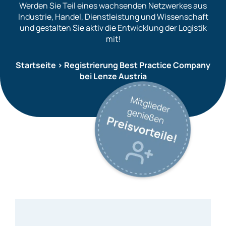
Werden Sie Teil eines wachsenden Netzwerkes aus
Industrie, Handel, Dienstleistung und Wissenschaft
und gestalten Sie aktiv die Entwicklung der Logistik
mit!
Startseite
>
Registrierung Best Practice Company
bei Lenze Austria