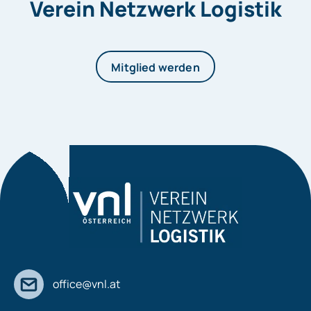
Verein Netzwerk Logistik
Mitglied werden
office@vnl.at