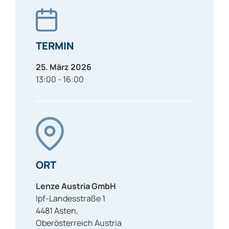
TERMIN
25. März 2026
13:00 - 16:00
ORT
Lenze Austria GmbH
Ipf-Landesstraße 1
4481
Asten
,
Oberösterreich
Austria