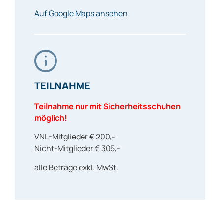
Auf Google Maps ansehen
TEILNAHME
Teilnahme nur mit Sicherheitsschuhen
möglich!
VNL-Mitglieder € 200,-
Nicht-Mitglieder € 305,-
alle Beträge exkl. MwSt.