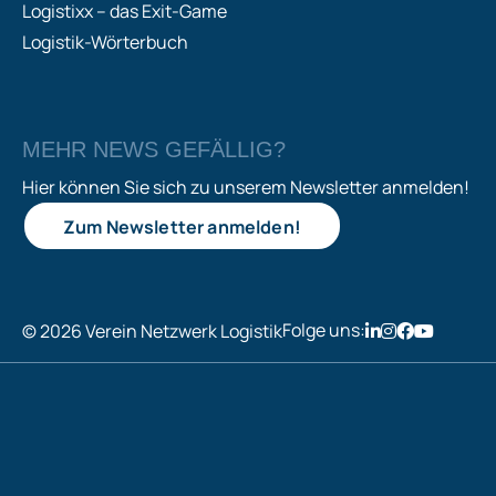
Logistixx – das Exit-Game
Logistik-Wörterbuch
MEHR NEWS GEFÄLLIG?
Hier können Sie sich zu unserem Newsletter anmelden!
Zum Newsletter anmelden!
Folge uns:
© 2026 Verein Netzwerk Logistik