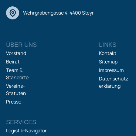
Wehrgrabengasse 4, 4400 Steyr
ÜBER UNS
LINKS
Vorstand
Kontakt
Beirat
Sitemap
Team &
Impressum
Standorte
Datenschutz
Vereins-
erklärung
Statuten
Presse
SERVICES
Logistik-Navigator