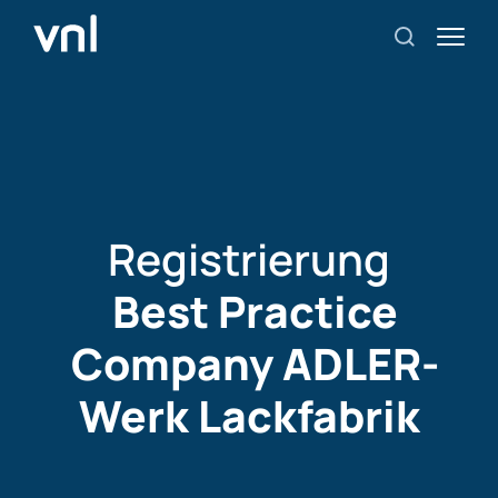
Registrierung
Best Practice
Company ADLER-
Werk Lackfabrik