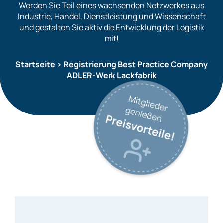
Werden Sie Teil eines wachsenden Netzwerkes aus
Industrie, Handel, Dienstleistung und Wissenschaft
und gestalten Sie aktiv die Entwicklung der Logistik
mit!
Startseite
>
Registrierung Best Practice Company
ADLER-Werk Lackfabrik