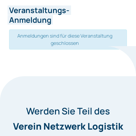
Veranstaltungs-
Anmeldung
Anmeldungen sind für diese Veranstaltung
geschlossen
Werden Sie Teil des
Verein Netzwerk Logistik