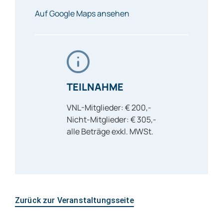
Auf Google Maps ansehen
TEILNAHME
VNL-Mitglieder: € 200,-
Nicht-Mitglieder: € 305,-
alle Beträge exkl. MWSt.
Zurück zur Veranstaltungsseite