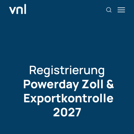
Registrierung
Powerday Zoll &
Exportkontrolle
2027