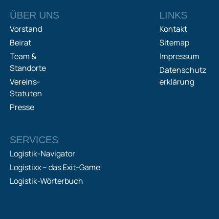
ÜBER UNS
LINKS
Vorstand
Kontakt
Beirat
Sitemap
Team &
Impressum
Standorte
Datenschutz
Vereins-
erklärung
Statuten
Presse
SERVICES
Logistik-Navigator
Logistixx – das Exit-Game
Logistik-Wörterbuch