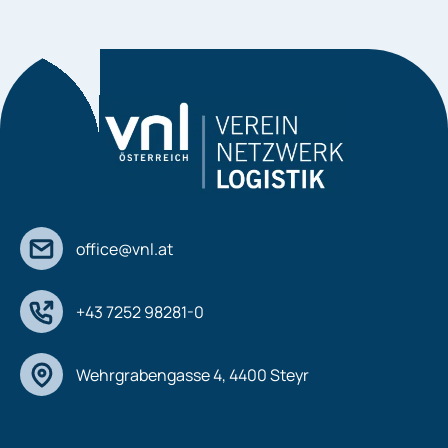
office@vnl.at
+43 7252 98281-0
Wehrgrabengasse 4, 4400 Steyr