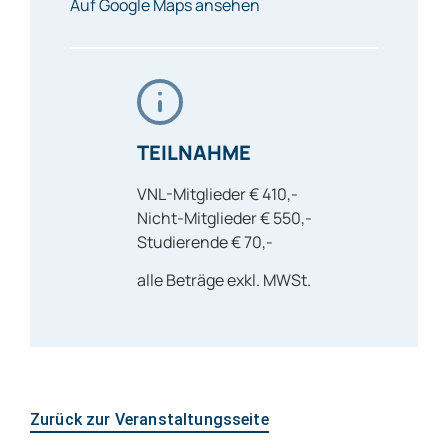
Auf Google Maps ansehen
TEILNAHME
VNL-Mitglieder € 410,-
Nicht-Mitglieder € 550,-
Studierende € 70,-
alle Beträge exkl. MWSt.
Zurück zur Veranstaltungsseite