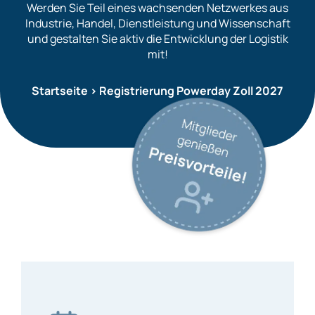
Werden Sie Teil eines wachsenden Netzwerkes aus
Industrie, Handel, Dienstleistung und Wissenschaft
und gestalten Sie aktiv die Entwicklung der Logistik
mit!
Startseite
>
Registrierung Powerday Zoll 2027