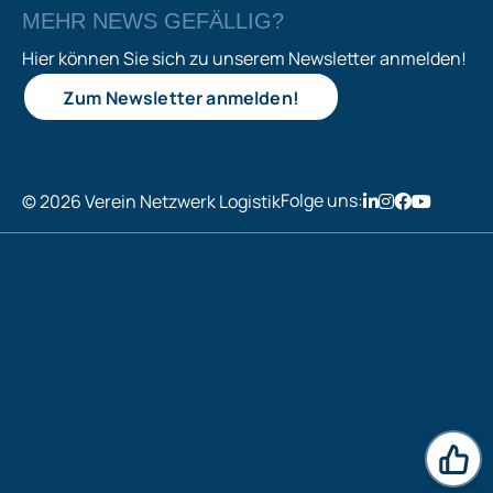
MEHR NEWS GEFÄLLIG?
Hier können Sie sich zu unserem Newsletter anmelden!
Zum Newsletter anmelden!
Folge uns:
© 2026 Verein Netzwerk Logistik