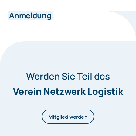
Anmeldung
Werden Sie Teil des
Verein Netzwerk Logistik
Mitglied werden