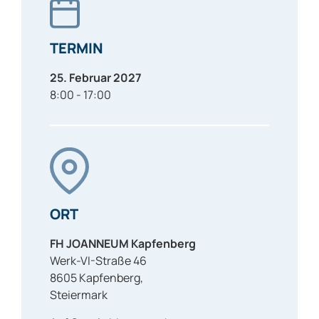
TERMIN
25. Februar 2027
8:00 - 17:00
ORT
FH JOANNEUM Kapfenberg
Werk-VI-Straße 46
8605
Kapfenberg
,
Steiermark