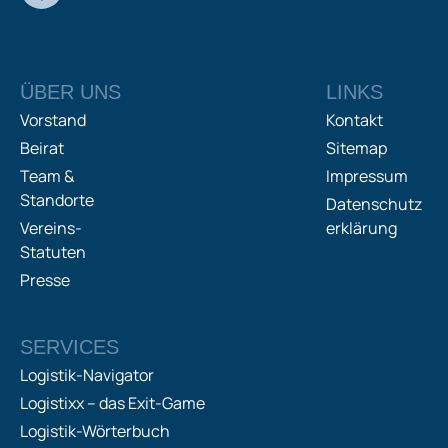
ÜBER UNS
LINKS
Vorstand
Kontakt
Beirat
Sitemap
Team &
Impressum
Standorte
Datenschutz
Vereins-
erklärung
Statuten
Presse
SERVICES
Logistik-Navigator
Logistixx – das Exit-Game
Logistik-Wörterbuch