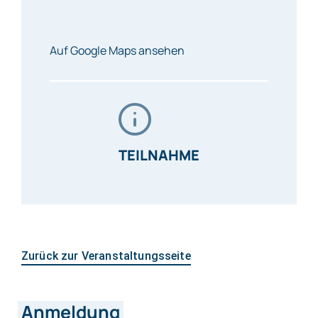
Auf Google Maps ansehen
TEILNAHME
Zurück zur Veranstaltungsseite
Anmeldung