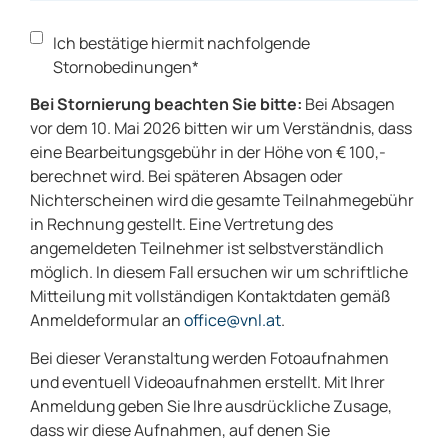
Ich bestätige hiermit nachfolgende
Stornobedinungen*
Bei Stornierung beachten Sie bitte:
Bei Absagen
vor dem 10. Mai 2026 bitten wir um Verständnis, dass
eine Bearbeitungsgebühr in der Höhe von € 100,-
berechnet wird. Bei späteren Absagen oder
Nichterscheinen wird die gesamte Teilnahmegebühr
in Rechnung gestellt. Eine Vertretung des
angemeldeten Teilnehmer ist selbstverständlich
möglich. In diesem Fall ersuchen wir um schriftliche
Mitteilung mit vollständigen Kontaktdaten gemäß
Anmeldeformular an
office@vnl.at
.
Bei dieser Veranstaltung werden Fotoaufnahmen
und eventuell Videoaufnahmen erstellt. Mit Ihrer
Anmeldung geben Sie Ihre ausdrückliche Zusage,
dass wir diese Aufnahmen, auf denen Sie