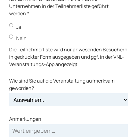
Unternehmen in der Teilnehmerliste geführt
werden.*
Ja
Nein
Die Teilnehmerliste wird nur anwesenden Besuchern
in gedruckter Form ausgegeben und ggf. in der VNL-
Veranstaltungs-App angezeigt.
Wie sind Sie auf die Veranstaltung aufmerksam
geworden?
Anmerkungen