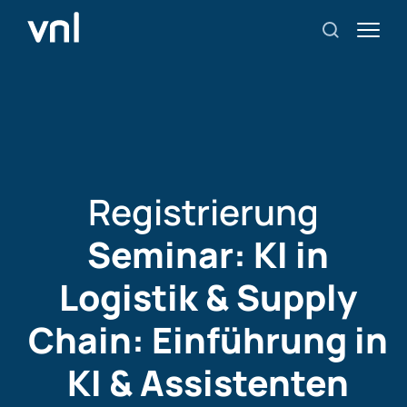
Registrierung
Seminar: KI in
Logistik & Supply
Chain: Einführung in
KI & Assistenten