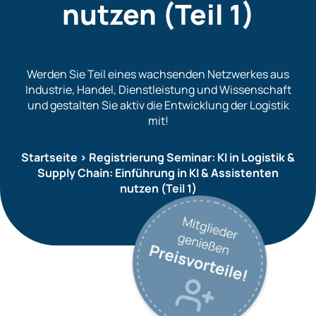
nutzen (Teil 1)
Werden Sie Teil eines wachsenden Netzwerkes aus
Industrie, Handel, Dienstleistung und Wissenschaft
und gestalten Sie aktiv die Entwicklung der Logistik
mit!
Startseite
>
Registrierung Seminar: KI in Logistik &
Supply Chain: Einführung in KI & Assistenten
nutzen (Teil 1)