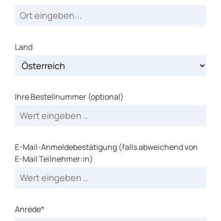
Land
Ihre Bestellnummer (optional)
E-Mail-Anmeldebestätigung (falls abweichend von
E-Mail Teilnehmer:in)
Anrede*