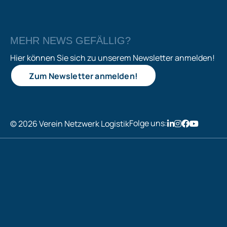
MEHR NEWS GEFÄLLIG?
Hier können Sie sich zu unserem Newsletter anmelden!
Zum Newsletter anmelden!
Folge uns:
© 2026 Verein Netzwerk Logistik