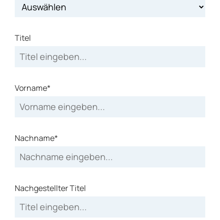
Titel
Vorname*
Nachname*
Nachgestellter Titel