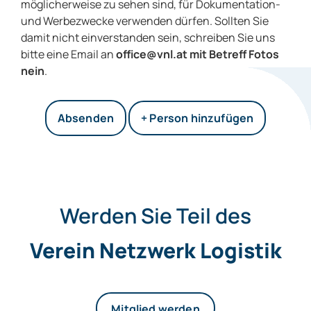
möglicherweise zu sehen sind, für Dokumentation-
und Werbezwecke verwenden dürfen. Sollten Sie
damit nicht einverstanden sein, schreiben Sie uns
bitte eine Email an
office@vnl.at mit Betreff Fotos
nein
.
+ Person hinzufügen
Werden Sie Teil des
Verein Netzwerk Logistik
Mitglied werden