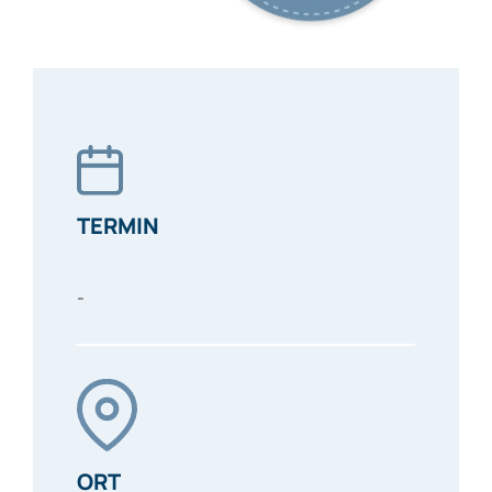
TERMIN
-
ORT