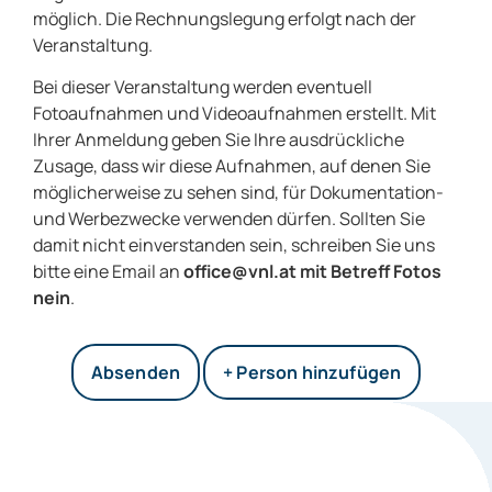
möglich. Die Rechnungslegung erfolgt nach der
Veranstaltung.
Bei dieser Veranstaltung werden eventuell
Fotoaufnahmen und Videoaufnahmen erstellt. Mit
Ihrer Anmeldung geben Sie Ihre ausdrückliche
Zusage, dass wir diese Aufnahmen, auf denen Sie
möglicherweise zu sehen sind, für Dokumentation-
und Werbezwecke verwenden dürfen. Sollten Sie
damit nicht einverstanden sein, schreiben Sie uns
bitte eine Email an
office@vnl.at mit Betreff Fotos
nein
.
+ Person hinzufügen