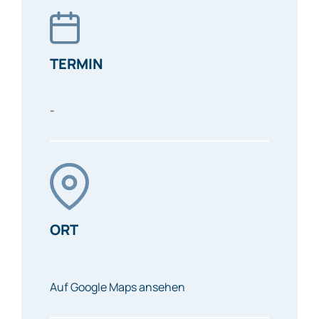
TERMIN
-
ORT
Auf Google Maps ansehen