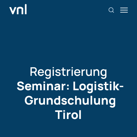
Registrierung
Seminar: Logistik-
Grundschulung
Tirol