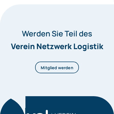
Werden Sie Teil des
Verein Netzwerk Logistik
Mitglied werden