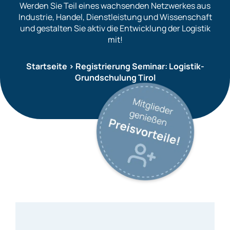
Werden Sie Teil eines wachsenden Netzwerkes aus
Industrie, Handel, Dienstleistung und Wissenschaft
und gestalten Sie aktiv die Entwicklung der Logistik
mit!
Startseite
>
Registrierung Seminar: Logistik-
Grundschulung Tirol