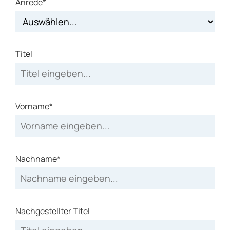
Anrede*
Titel
Vorname*
Nachname*
Nachgestellter Titel