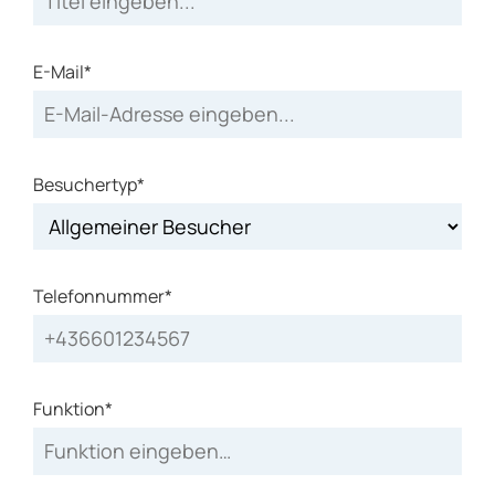
E-Mail*
Besuchertyp*
Telefonnummer*
Funktion*