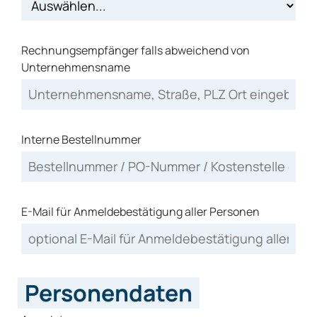
Rechnungsempfänger falls abweichend von
Unternehmensname
Interne Bestellnummer
E-Mail für Anmeldebestätigung aller Personen
Personendaten