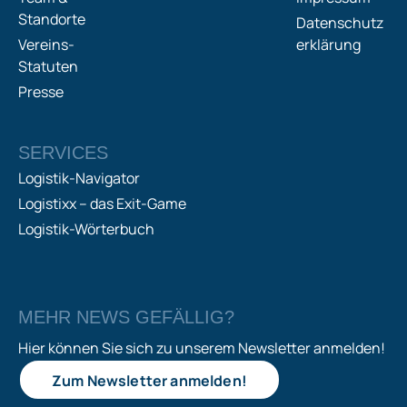
Standorte
Datenschutz
Vereins-
erklärung
Statuten
Presse
SERVICES
Logistik-Navigator
Logistixx – das Exit-Game
Logistik-Wörterbuch
MEHR NEWS GEFÄLLIG?
Hier können Sie sich zu unserem Newsletter anmelden!
Zum Newsletter anmelden!