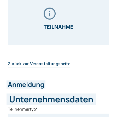
TEILNAHME
Zurück zur Veranstaltungsseite
Anmeldung
Unternehmensdaten
Teilnehmertyp*