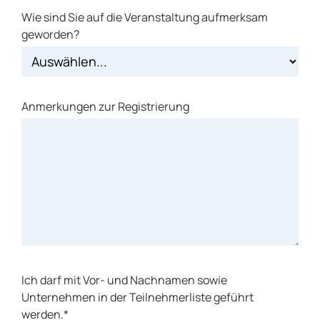
Wie sind Sie auf die Veranstaltung aufmerksam
geworden?
Anmerkungen zur Registrierung
Ich darf mit Vor- und Nachnamen sowie
Unternehmen in der Teilnehmerliste geführt
werden.*