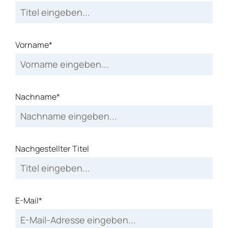
Vorname*
Nachname*
Nachgestellter Titel
E-Mail*