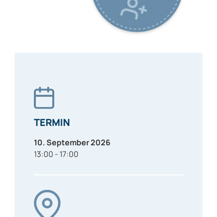
TERMIN
10. September 2026
13:00 - 17:00