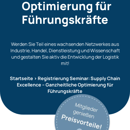
Optimierung für
Führungskräfte
Werden Sie Teil eines wachsenden Netzwerkes aus
Industrie, Handel, Dienstleistung und Wissenschaft
und gestalten Sie aktiv die Entwicklung der Logistik
mit!
Startseite
>
Registrierung Seminar: Supply Chain
Excellence – Ganzheitliche Optimierung für
Führungskräfte