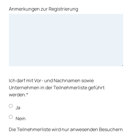
Anmerkungen zur Registrierung
Ich darf mit Vor- und Nachnamen sowie
Unternehmen in der Teilnehmerliste geführt
werden.*
Ja
Nein
Die Teilnehmerliste wird nur anwesenden Besuchern