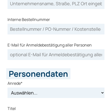
Interne Bestellnummer
E-Mail für Anmeldebestätigung aller Personen
Personendaten
Anrede*
Titel