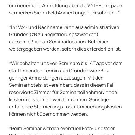
um neuerliche Anmeldung über die VNL-Homepage.
vermerken Sie im Feld Anmerkungen „Ersatz für …“.
*Ihr Vor- und Nachname kann aus administrativen
Gründen (zB zu Registrierungszwecken)
ausschließlich an Seminarlocation-Betreiber
weitergegeben werden, sofern dies erforderlich ist.
*Wir behalten uns vor, Seminare bis 14 Tage vor dem
stattfindenden Termin aus Gründen wie zB zu
geringer Anmeldungen abzusagen. Mit den
Seminarhotels ist vereinbart, dass in diesem Fall
reservierte Zimmer für Seminarteilnehmer:innen
kostenfrei storniert werden können. Sonstige
anfallende Stornierungs- oder Umbuchungskosten
können nicht übernommen werden.
*Beim Seminar werden eventuell Foto- und/oder