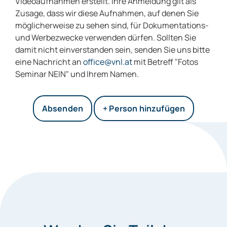
Videoaufnahmen erstellt. Ihre Anmeldung gilt als
Zusage, dass wir diese Aufnahmen, auf denen Sie
möglicherweise zu sehen sind, für Dokumentations-
und Werbezwecke verwenden dürfen. Sollten Sie
damit nicht einverstanden sein, senden Sie uns bitte
eine Nachricht an
office@vnl.at
mit Betreff "Fotos
Seminar NEIN" und Ihrem Namen.
+ Person hinzufügen