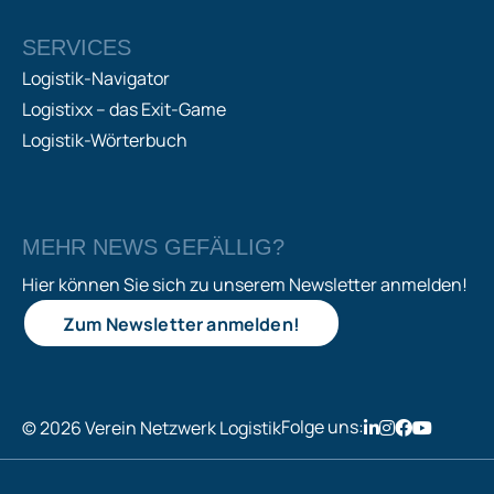
SERVICES
Logistik-Navigator
Logistixx – das Exit-Game
Logistik-Wörterbuch
MEHR NEWS GEFÄLLIG?
Hier können Sie sich zu unserem Newsletter anmelden!
Zum Newsletter anmelden!
Folge uns:
© 2026 Verein Netzwerk Logistik