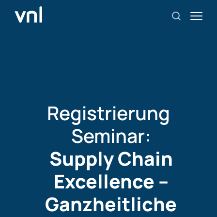
Registrierung
Seminar:
Supply Chain
Excellence –
Ganzheitliche