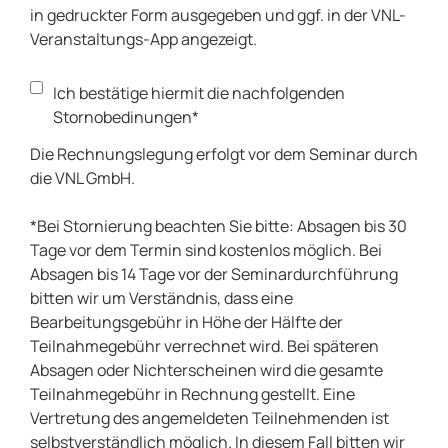
in gedruckter Form ausgegeben und ggf. in der VNL-
Veranstaltungs-App angezeigt.
Ich bestätige hiermit die nachfolgenden
Stornobedinungen*
Die Rechnungslegung erfolgt vor dem Seminar durch
die VNL GmbH.
*Bei Stornierung beachten Sie bitte: Absagen bis 30
Tage vor dem Termin sind kostenlos möglich. Bei
Absagen bis 14 Tage vor der Seminardurchführung
bitten wir um Verständnis, dass eine
Bearbeitungsgebühr in Höhe der Hälfte der
Teilnahmegebühr verrechnet wird. Bei späteren
Absagen oder Nichterscheinen wird die gesamte
Teilnahmegebühr in Rechnung gestellt. Eine
Vertretung des angemeldeten Teilnehmenden ist
selbstverständlich möglich. In diesem Fall bitten wir