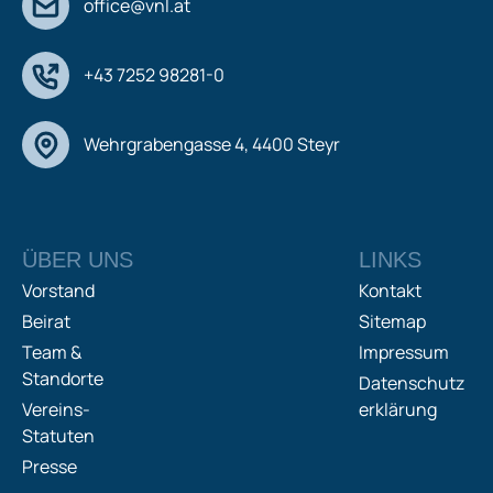
office@vnl.at
+43 7252 98281-0
Wehrgrabengasse 4, 4400 Steyr
ÜBER UNS
LINKS
Vorstand
Kontakt
Beirat
Sitemap
Team &
Impressum
Standorte
Datenschutz
Vereins-
erklärung
Statuten
Presse