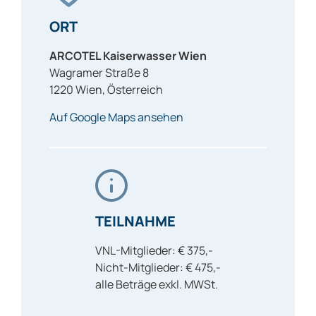
ORT
ARCOTEL Kaiserwasser Wien
Wagramer Straße 8
1220
Wien
,
Österreich
Auf Google Maps ansehen
TEILNAHME
VNL-Mitglieder: € 375,-
Nicht-Mitglieder: € 475,-
alle Beträge exkl. MWSt.