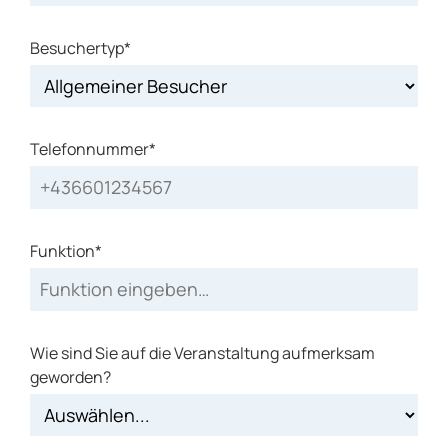
Besuchertyp*
Telefonnummer*
Funktion*
Wie sind Sie auf die Veranstaltung aufmerksam
geworden?