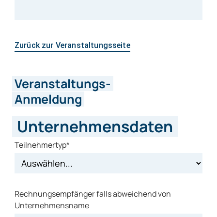
Zurück zur Veranstaltungsseite
Veranstaltungs-
Anmeldung
Unternehmensdaten
Teilnehmertyp*
Rechnungsempfänger falls abweichend von
Unternehmensname