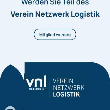
Werden Sie Teil des
Verein Netzwerk Logistik
Mitglied werden