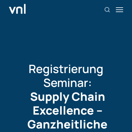
Registrierung
Seminar:
Supply Chain
Excellence –
Ganzheitliche