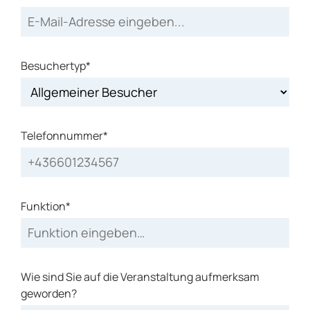
Besuchertyp*
Telefonnummer*
Funktion*
Wie sind Sie auf die Veranstaltung aufmerksam
geworden?