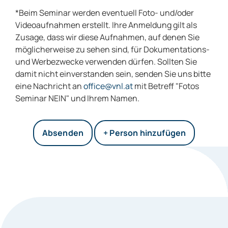
*Beim Seminar werden eventuell Foto- und/oder
Videoaufnahmen erstellt. Ihre Anmeldung gilt als
Zusage, dass wir diese Aufnahmen, auf denen Sie
möglicherweise zu sehen sind, für Dokumentations-
und Werbezwecke verwenden dürfen. Sollten Sie
damit nicht einverstanden sein, senden Sie uns bitte
eine Nachricht an
office@vnl.at
mit Betreff "Fotos
Seminar NEIN" und Ihrem Namen.
+ Person hinzufügen