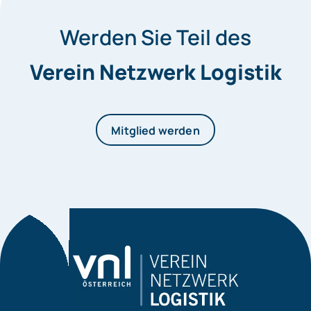
Werden Sie Teil des
Verein Netzwerk Logistik
Mitglied werden