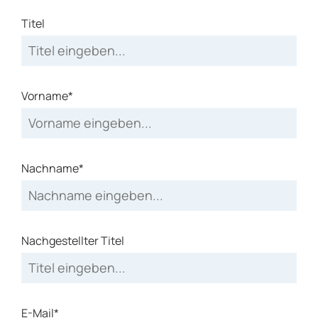
Titel
Vorname*
Nachname*
Nachgestellter Titel
E-Mail*