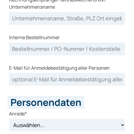
Unternehmensname
Interne Bestellnummer
E-Mail für Anmeldebestätigung aller Personen
Personendaten
Anrede*