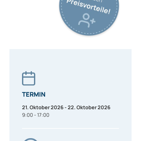
TERMIN
21. Oktober 2026 - 22. Oktober 2026
9:00 - 17:00