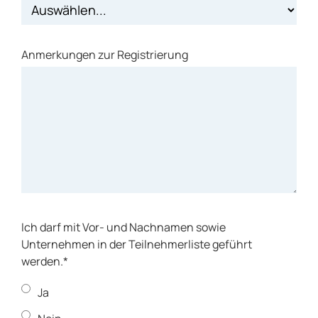
Anmerkungen zur Registrierung
Ich darf mit Vor- und Nachnamen sowie
Unternehmen in der Teilnehmerliste geführt
werden.*
Ja