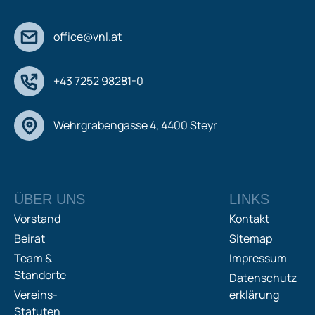
office@vnl.at
+43 7252 98281-0
Wehrgrabengasse 4, 4400 Steyr
ÜBER UNS
LINKS
Vorstand
Kontakt
Beirat
Sitemap
Team &
Impressum
Standorte
Datenschutz
Vereins-
erklärung
Statuten