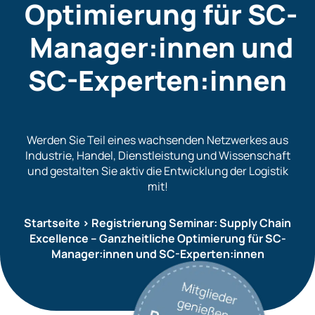
Optimierung für SC-
Manager:innen und
SC-Experten:innen
Werden Sie Teil eines wachsenden Netzwerkes aus
Industrie, Handel, Dienstleistung und Wissenschaft
und gestalten Sie aktiv die Entwicklung der Logistik
mit!
Startseite
>
Registrierung Seminar: Supply Chain
Excellence – Ganzheitliche Optimierung für SC-
Manager:innen und SC-Experten:innen