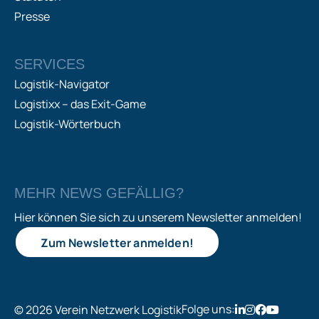
Presse
SERVICES
Logistik-Navigator
Logistixx – das Exit-Game
Logistik-Wörterbuch
MEHR NEWS GEFÄLLIG?
Hier können Sie sich zu unserem Newsletter anmelden!
Zum Newsletter anmelden!
Folge uns:
© 2026 Verein Netzwerk Logistik