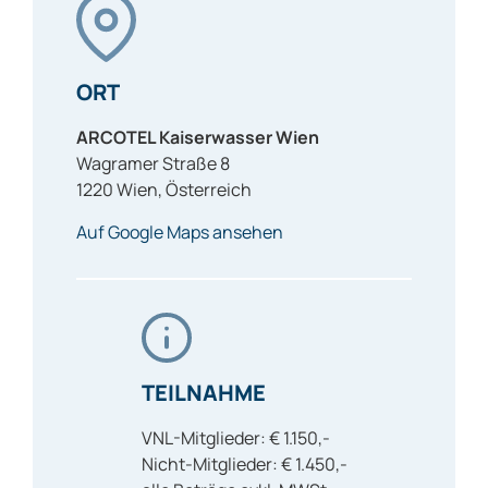
ORT
ARCOTEL Kaiserwasser Wien
Wagramer Straße 8
1220
Wien
,
Österreich
Auf Google Maps ansehen
TEILNAHME
VNL-Mitglieder: € 1.150,-
Nicht-Mitglieder: € 1.450,-