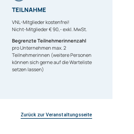
TEILNAHME
VNL-Mitglieder kostenfrei!
Nicht-Mitglieder € 90,- exkl. MwSt.
Begrenzte Teilnehmerinnenzahl
pro Unternehmen max. 2
Teilnehmerinnen (weitere Personen
können sich gerne auf die Warteliste
setzen lassen)
Zurück zur Veranstaltungsseite