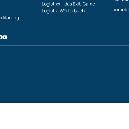
Logistixx – das Exit-Game
anmeld
Logistik-Wörterbuch
rklärung