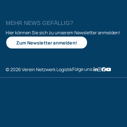
MEHR NEWS GEFÄLLIG?
Hier können Sie sich zu unserem Newsletter anmelden!
Zum Newsletter anmelden!
Folge uns:
© 2026 Verein Netzwerk Logistik