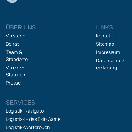
ÜBER UNS
LINKS
Vorstand
Kontakt
Beirat
Sitemap
Team &
Impressum
Standorte
Datenschutz
Vereins-
erklärung
Statuten
Presse
SERVICES
Logistik-Navigator
Logistixx – das Exit-Game
Logistik-Wörterbuch