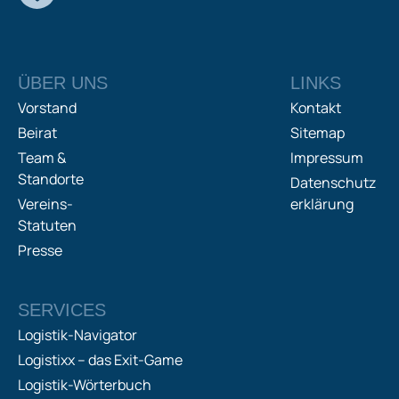
ÜBER UNS
LINKS
Vorstand
Kontakt
Beirat
Sitemap
Team &
Impressum
Standorte
Datenschutz
Vereins-
erklärung
Statuten
Presse
SERVICES
Logistik-Navigator
Logistixx – das Exit-Game
Logistik-Wörterbuch