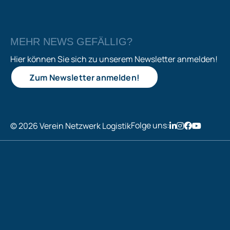
MEHR NEWS GEFÄLLIG?
Hier können Sie sich zu unserem Newsletter anmelden!
Zum Newsletter anmelden!
Folge uns:
© 2026 Verein Netzwerk Logistik