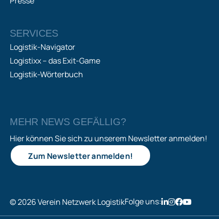
Presse
SERVICES
Logistik-Navigator
Logistixx – das Exit-Game
Logistik-Wörterbuch
MEHR NEWS GEFÄLLIG?
Hier können Sie sich zu unserem Newsletter anmelden!
Zum Newsletter anmelden!
Folge uns:
© 2026 Verein Netzwerk Logistik