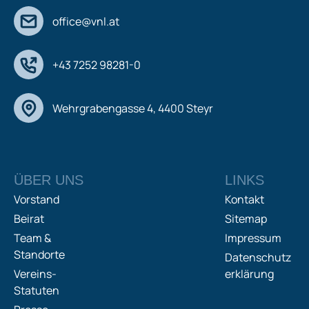
office@vnl.at
+43 7252 98281-0
Wehrgrabengasse 4, 4400 Steyr
ÜBER UNS
LINKS
Vorstand
Kontakt
Beirat
Sitemap
Team &
Impressum
Standorte
Datenschutz
Vereins-
erklärung
Statuten