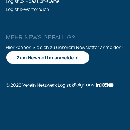
Logistixx – das Exit-Game
Logistik-Wörterbuch
MEHR NEWS GEFÄLLIG?
Hier können Sie sich zu unserem Newsletter anmelden!
Zum Newsletter anmelden!
Folge uns:
© 2026 Verein Netzwerk Logistik