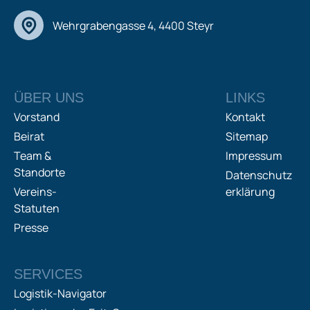
Wehrgrabengasse 4, 4400 Steyr
ÜBER UNS
LINKS
Vorstand
Kontakt
Beirat
Sitemap
Team &
Impressum
Standorte
Datenschutz
Vereins-
erklärung
Statuten
Presse
SERVICES
Logistik-Navigator