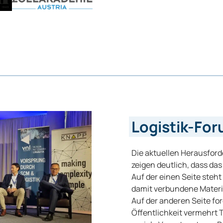
Logistik-Fo
Die aktuellen Herausford
zeigen deutlich, dass das
Auf der einen Seite steht
damit verbundene Materia
Auf der anderen Seite fo
Öffentlichkeit vermehrt 