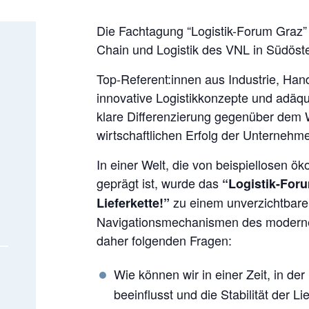
Die Fachtagung “Logistik-Forum Graz” i
Chain und Logistik des VNL in Südöste
Top-Referent:innen aus Industrie, Han
innovative Logistikkonzepte und adäqu
klare Differenzierung gegenüber dem
wirtschaftlichen Erfolg der Unternehm
In einer Welt, die von beispiellosen
geprägt ist, wurde das
“Logistik-Foru
zu einem unverzichtbare
Lieferkette!”
Navigationsmechanismen des modernen
daher folgenden Fragen:
Wie können wir in einer Zeit, in der 
beeinflusst und die Stabilität der 