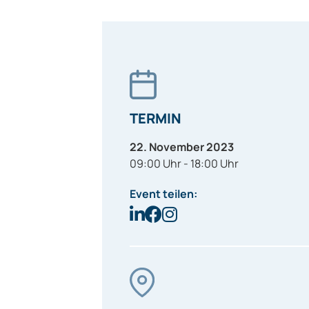
TERMIN
22. November 2023
09:00 Uhr - 18:00 Uhr
Event teilen: