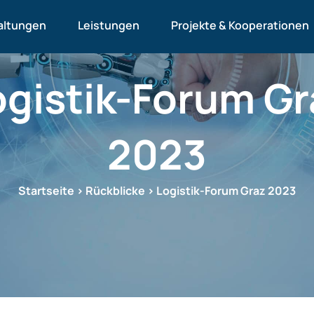
altungen
Leistungen
Projekte & Kooperationen
ogistik-Forum Gr
2023
Startseite
>
Rückblicke
>
Logistik-Forum Graz 2023