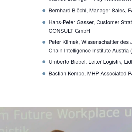
Bernhard Blöchl, Manager Sales,
Hans-Peter Gasser, Customer Str
CONSULT GmbH
Peter Klimek, Wissenschaftler des
Chain Intelligence Institute Austria 
Umberto Biebel, Leiter Logistik, Lid
Bastian Kempe, MHP-Associated P