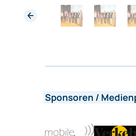
Sponsoren / Medien