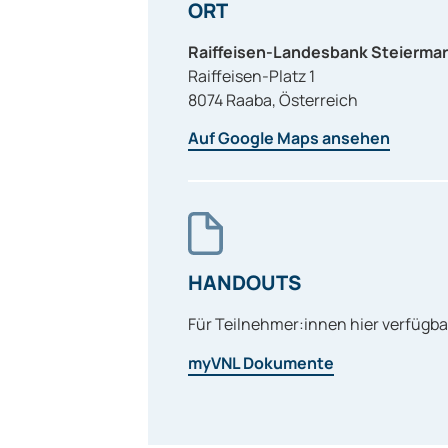
ORT
Raiffeisen-Landesbank Steierma
Raiffeisen-Platz 1
8074
Raaba
,
Österreich
Auf Google Maps ansehen
HANDOUTS
Für Teilnehmer:innen hier verfügba
myVNL Dokumente