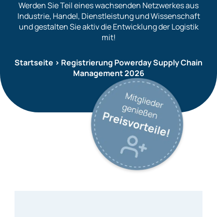
Werden Sie Teil eines wachsenden Netzwerkes aus
Industrie, Handel, Dienstleistung und Wissenschaft
und gestalten Sie aktiv die Entwicklung der Logistik
mit!
Startseite
>
Registrierung Powerday Supply Chain
Management 2026