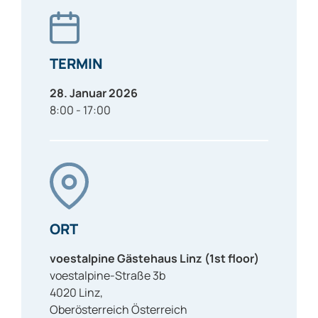
TERMIN
28. Januar 2026
8:00 - 17:00
ORT
voestalpine Gästehaus Linz (1st floor)
voestalpine-Straße 3b
4020
Linz
,
Oberösterreich
Österreich