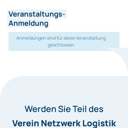
Veranstaltungs-
Anmeldung
Anmeldungen sind für diese Veranstaltung
geschlossen
Werden Sie Teil des
Verein Netzwerk Logistik