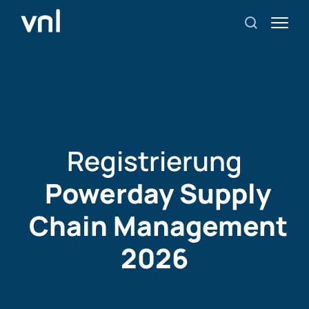
Registrierung
Powerday Supply
Chain Management
2026