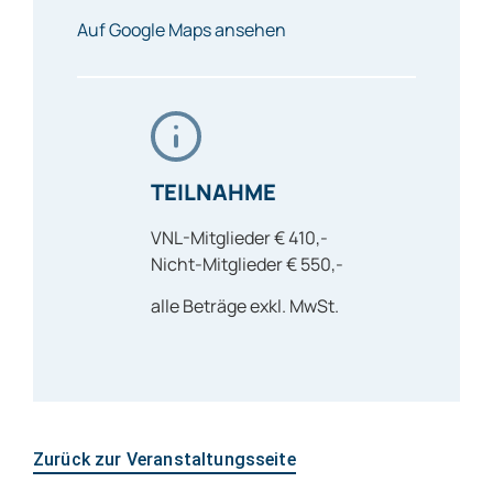
Auf Google Maps ansehen
TEILNAHME
VNL-Mitglieder € 410,-
Nicht-Mitglieder € 550,-
alle Beträge exkl. MwSt.
Zurück zur Veranstaltungsseite