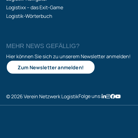
Logistixx – das Exit-Game
Logistik-Wörterbuch
MEHR NEWS GEFÄLLIG?
Hier können Sie sich zu unserem Newsletter anmelden!
Zum Newsletter anmelden!
Folge uns:
© 2026 Verein Netzwerk Logistik