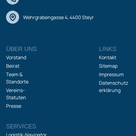
Wehrgrabengasse 4, 4400 Steyr
ÜBER UNS
LINKS
Vorstand
Kontakt
Beirat
Sitemap
Team &
Impressum
Standorte
Datenschutz
Vereins-
erklärung
Statuten
Presse
SERVICES
Logistik-Navigator