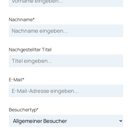
Nachname*
Nachgestellter Titel
E-Mail*
Besuchertyp*