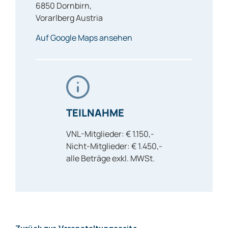
6850
Dornbirn
,
Vorarlberg
Austria
Auf Google Maps ansehen
TEILNAHME
VNL-Mitglieder: € 1.150,-
Nicht-Mitglieder: € 1.450,-
alle Beträge exkl. MWSt.