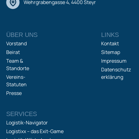
Wehrgrabengasse 4, 4400 Steyr
ÜBER UNS
LINKS
Vorstand
Kontakt
Beirat
Sitemap
Team &
Impressum
Standorte
Datenschutz
Vereins-
erklärung
Statuten
Presse
SERVICES
Logistik-Navigator
Logistixx – das Exit-Game