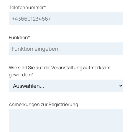
Telefonnummer*
Funktion*
Wie sind Sie auf die Veranstaltung aufmerksam
geworden?
Anmerkungen zur Registrierung