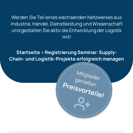
Werden Sie Teil eines wachsenden Netzwerkes aus
Industrie, Handel, Dienstleistung und Wissenschaft
und gestalten Sie aktiv die Entwicklung der Logistik
mit!
Startseite
>
Registrierung Seminar: Supply-
Chain- und Logistik-Projekte erfolgreich managen