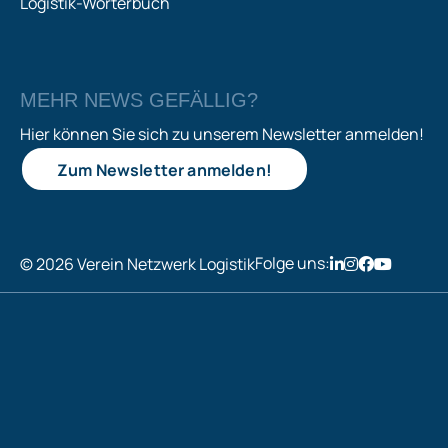
Logistik-Wörterbuch
MEHR NEWS GEFÄLLIG?
Hier können Sie sich zu unserem Newsletter anmelden!
Zum Newsletter anmelden!
Folge uns:
© 2026 Verein Netzwerk Logistik