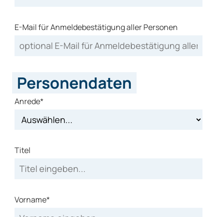
E-Mail für Anmeldebestätigung aller Personen
Personendaten
Anrede*
Titel
Vorname*