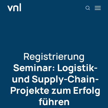
Registrierung
Seminar: Logistik-
und Supply-Chain-
Projekte zum Erfolg
führen