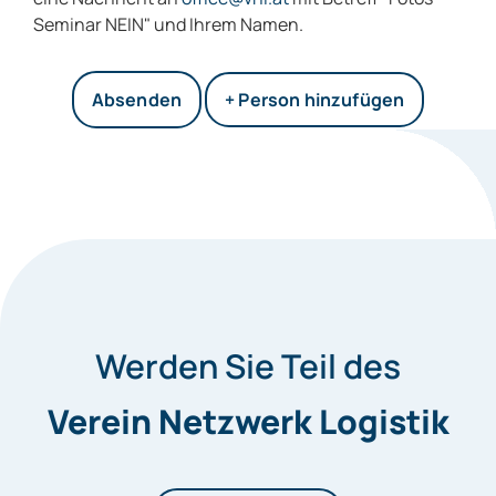
Seminar NEIN" und Ihrem Namen.
+ Person hinzufügen
Werden Sie Teil des
Verein Netzwerk Logistik