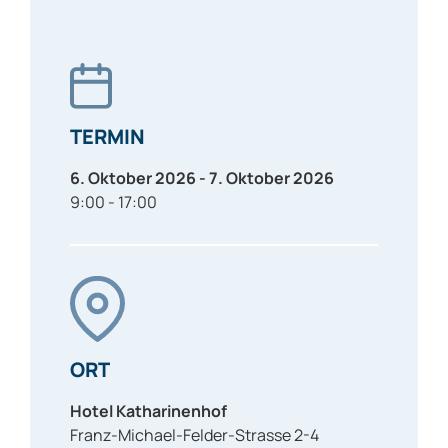
TERMIN
6. Oktober 2026 - 7. Oktober 2026
9:00 - 17:00
ORT
Hotel Katharinenhof
Franz-Michael-Felder-Strasse 2-4